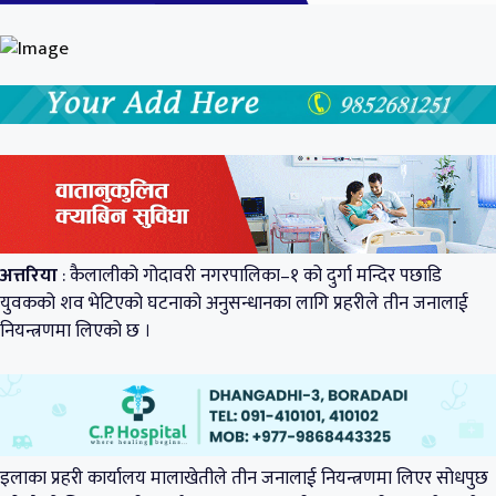
अत्तरिया
: कैलालीको गोदावरी नगरपालिका–१ को दुर्गा मन्दिर पछाडि
युवकको शव भेटिएको घटनाको अनुसन्धानका लागि प्रहरीले तीन जनालाई
नियन्त्रणमा लिएको छ ।
इलाका प्रहरी कार्यालय मालाखेतीले तीन जनालाई नियन्त्रणमा लिएर सोधपुछ