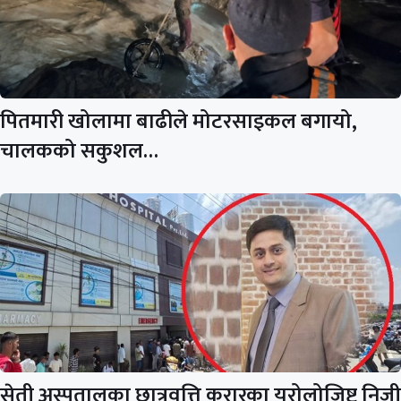
पितमारी खोलामा बाढीले मोटरसाइकल बगायो,
चालकको सकुशल…
सेती अस्पतालका छात्रवृत्ति करारका युरोलोजिष्ट निजी