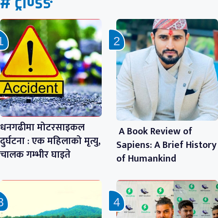
# ट्रेण्डिङ
धनगढीमा मोटरसाइकल
A Book Review of
दुर्घटना : एक महिलाको मृत्यु,
Sapiens: A Brief History
चालक गम्भीर घाइते
of Humankind