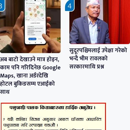
सुदूरपश्चिमलाई उपेक्षा गरेको
भन्दै भीम रावलको
अब बाटो देखाउने मात्र होइन,
सरकारमाथि प्रश्न
काम पनि गरिदिनेछ Google
Maps, खाना अर्डरदेखि
होटल बुकिङसम्म एआईको
साथ