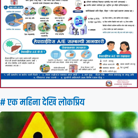
# एक महिना देखि लाेकप्रिय