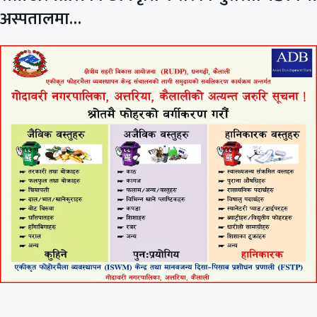
अस्पतालमा…