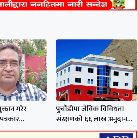
क्तान गरेर
पुर्चौडीमा जैविक विविधता
 पत्रकार…
संरक्षणको ६६ लाख अनुदान…