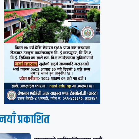
नयाँ प्रकाशित