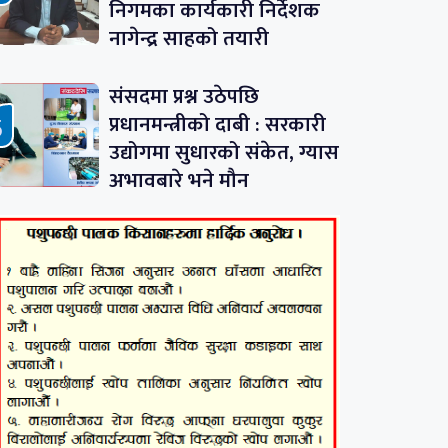
निगमका कार्यकारी निर्देशक
नागेन्द्र साहको तयारी
संसदमा प्रश्न उठेपछि
प्रधानमन्त्रीको दाबी : सरकारी
उद्योगमा सुधारको संकेत, ग्यास
अभावबारे भने मौन