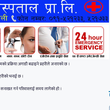
को प्रक्रिया अगाडी बढाइने प्रहरीले जनाएको छ ।
्रहरीको भनाई छ ।
व सनाखत गर्न परिवारलाई समय लागेको हो ।