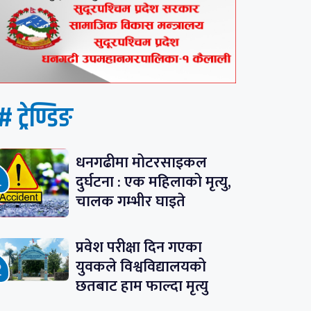
# ट्रेण्डिङ
धनगढीमा मोटरसाइकल
दुर्घटना : एक महिलाको मृत्यु,
चालक गम्भीर घाइते
प्रवेश परीक्षा दिन गएका
युवकले विश्वविद्यालयको
छतबाट हाम फाल्दा मृत्यु