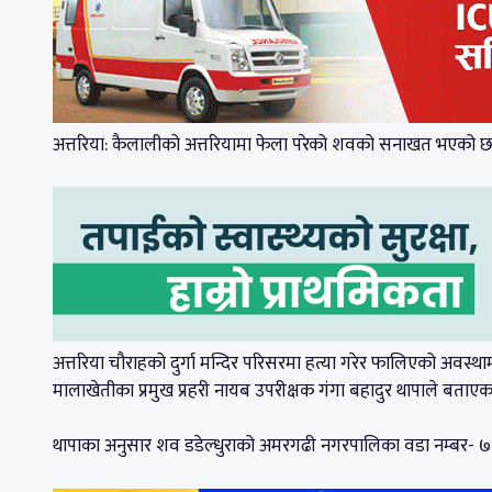
अत्तरिया: कैलालीको अत्तरियामा फेला परेको शवको सनाखत भएको छ
अत्तरिया चौराहको दुर्गा मन्दिर परिसरमा हत्या गरेर फालिएको अव
मालाखेतीका प्रमुख प्रहरी नायब उपरीक्षक गंगा बहादुर थापाले बताएक
थापाका अनुसार शव डडेल्धुराको अमरगढी नगरपालिका वडा नम्बर- ७ 