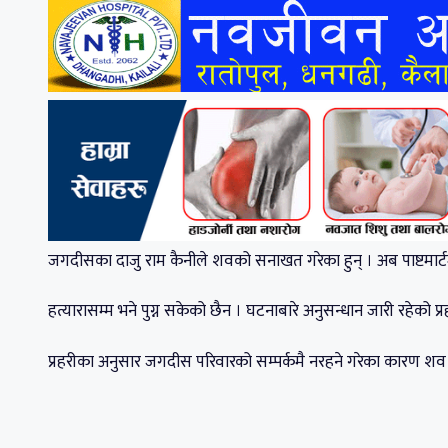
जगदीसका दाजु राम कैनीले शवको सनाखत गरेका हुन् । अब पाष्टमार्टम
हत्यारासम्म भने पुग्न सकेको छैन । घटनाबारे अनुसन्धान जारी रहेको प
प्रहरीका अनुसार जगदीस परिवारको सम्पर्कमै नरहने गरेका कारण श