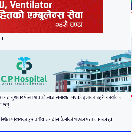
 ।
स्थामा गत बुधबार फेला शवको आज सनाखत भएको इलाका प्रहरी कार्यालय
ा छन् ।
स्थित पोखराका ३५ वर्षीय जगदीस कैनीको भएको पत्ता लागेको हो ।