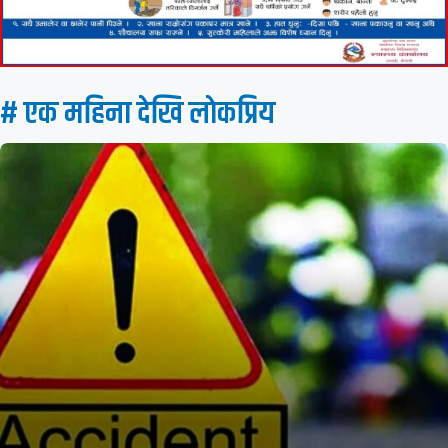
# एक महिना देखि लाेकप्रिय