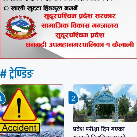
# ट्रेण्डिङ
प्रवेश परीक्षा दिन गएका