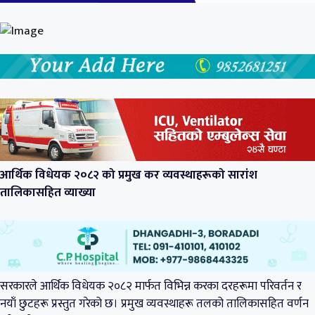
आर्थिक विधेयक २०८२ को प्रमुख कर व्यवस्थाहरूको सारांश
तालिकासहित व्याख्या
सरकारले आर्थिक विधेयक २०८२ मार्फत विभिन्न करका दरहरूमा परिवर्तन र
नयाँ छुटहरू प्रस्तुत गरेको छ। प्रमुख व्यवस्थाहरू तलको तालिकासहित वर्णन