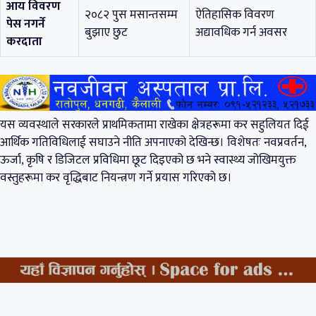
आय विवरण
२०८२ पुस मसान्तसम्म
ऐतिहासिक विवरण
पेस नगर्ने
बुझाए छुट
अद्यावधिक गर्न अवसर
करदाता
यस व्यवस्थाले सरकारले प्राथमिकतामा राखेका क्षेत्रहरूमा कर सहुलियत दिई
आर्थिक गतिविधिलाई सघाउने नीति अपनाएको देखिन्छ। विशेषतः नवप्रवर्तन,
ऊर्जा, कृषि र डिजिटल प्रविधिमा छूट दिइएको छ भने स्वास्थ्य जोखिमयुक्त
वस्तुहरूमा कर वृद्धिबाट नियन्त्रण गर्ने प्रयास गरिएको छ।