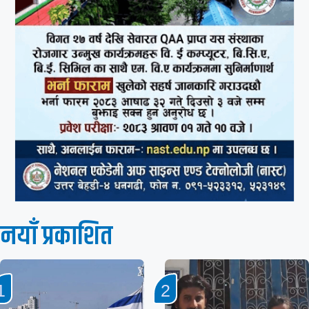
नयाँ प्रकाशित