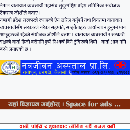
नेपाल यातायात व्यवसायी महासंघ सुदूरपश्चिम प्रदेश समितिका संयोजक
टेकराज जोशीले बताए ।
गण्डगी प्रदेश सरकारले ल्याएको ऐन खारेज गर्नुपर्ने तथा विगतमा यातायात
व्यवसायीसँग सरकारले गरेका सहमति, सम्झौताहरु कार्यान्वयन हुनुपर्ने माग
आफूहरुको रहेको संयोजक जोशीले बताए । यातायात ब्यबसायी र सरकारी
पक्षको बार्ता हिजो बसेपनि कुनै निश्कर्ष बिनै टुंगिएको थियो । वार्ता आज पनि
बस्ने जनाएको छ ।