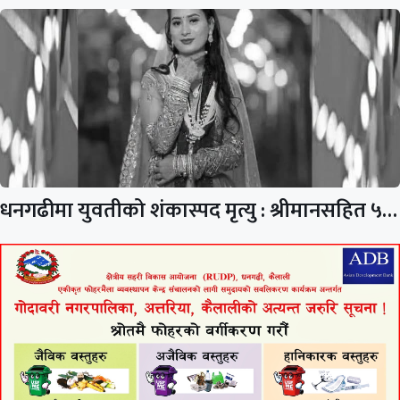
धनगढीमा युवतीको शंकास्पद मृत्यु : श्रीमानसहित ५…