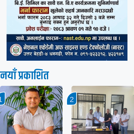
नयाँ प्रकाशित