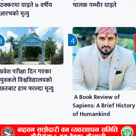
ठक्करमा घाइते ७ वर्षीय
चालक गम्भीर घाइते
आरभको मृत्यु
प्रवेश परीक्षा दिन गएका
युवकले विश्वविद्यालयको
छतबाट हाम फाल्दा मृत्यु
A Book Review of
Sapiens: A Brief History
of Humankind