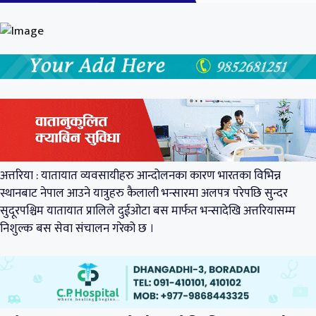
अत्तरिया : यातायात व्यवसायीहरु आन्दोलनका कारण भारतका विभिन्न
स्थानबाट नेपाल आउने यात्रुहरु कैलाली भन्सारमा अलपत्र परेपछि सुन्दर
सुदूरपश्चिम यातायात प्रालिले दुईओटा बस मार्फत भन्सादेखि अत्तरियासम्म
निशुल्क बस सेवा संचालन गरेको छ ।