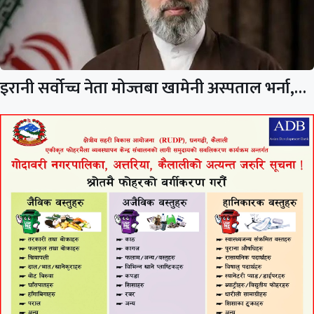
इरानी सर्वोच्च नेता मोज्तबा खामेनी अस्पताल भर्ना,…