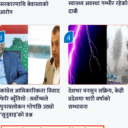
स्वास्थ्य अवस्था गम्भीर रहेको
सरकारमाथि बेवास्ताको
दाबी
आरोप
कांग्रेस आधिकारिकता विवाद
देशभर मनसुन सक्रिय, केही
फेरि ब्युँतियो : सर्वोच्चले
प्रदेशमा भारी वर्षाको
पुनरवलोकन गरेपछि उठ्यो
सम्भावना
‘सुनुवाइ’को प्रश्न