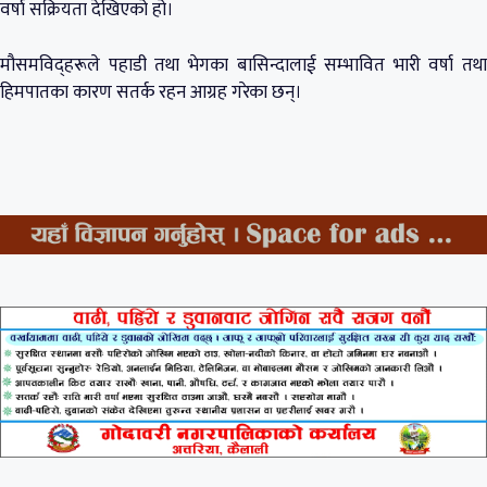
वर्षा सक्रियता देखिएको हो।
मौसमविद्हरूले पहाडी तथा भेगका बासिन्दालाई सम्भावित भारी वर्षा तथा
हिमपातका कारण सतर्क रहन आग्रह गरेका छन्।