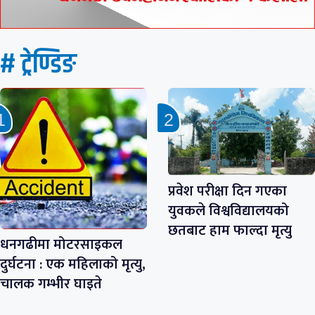
# ट्रेण्डिङ
प्रवेश परीक्षा दिन गएका
युवकले विश्वविद्यालयको
छतबाट हाम फाल्दा मृत्यु
धनगढीमा मोटरसाइकल
दुर्घटना : एक महिलाको मृत्यु,
चालक गम्भीर घाइते