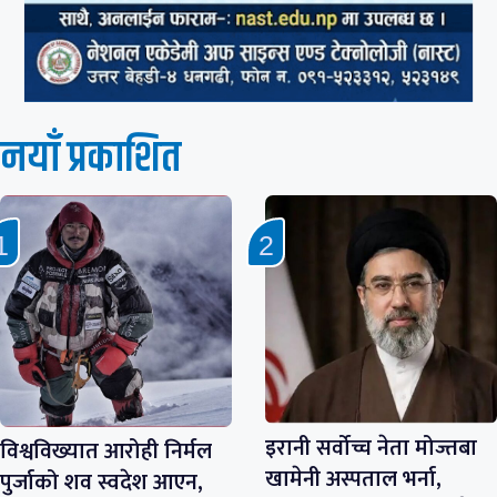
नयाँ प्रकाशित
इरानी सर्वोच्च नेता मोज्तबा
विश्वविख्यात आरोही निर्मल
खामेनी अस्पताल भर्ना,
पुर्जाको शव स्वदेश आएन,