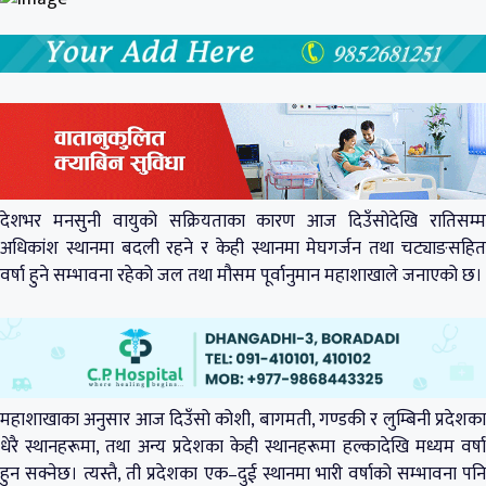
देशभर मनसुनी वायुको सक्रियताका कारण आज दिउँसोदेखि रातिसम्म
अधिकांश स्थानमा बदली रहने र केही स्थानमा मेघगर्जन तथा चट्याङसहित
वर्षा हुने सम्भावना रहेको जल तथा मौसम पूर्वानुमान महाशाखाले जनाएको छ।
महाशाखाका अनुसार आज दिउँसो कोशी, बागमती, गण्डकी र लुम्बिनी प्रदेशका
धेरै स्थानहरूमा, तथा अन्य प्रदेशका केही स्थानहरूमा हल्कादेखि मध्यम वर्षा
हुन सक्नेछ। त्यस्तै, ती प्रदेशका एक–दुई स्थानमा भारी वर्षाको सम्भावना पनि