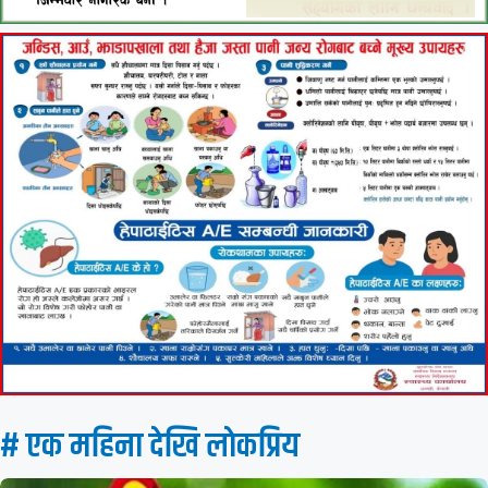
# एक महिना देखि लाेकप्रिय