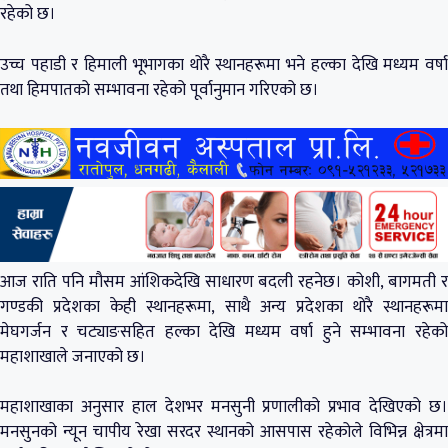
रहेको छ।
उच्च पहाडी र हिमाली भूभागका थोरै स्थानहरूमा भने हल्का देखि मध्यम वर्षा
तथा हिमपातको सम्भावना रहेको पूर्वानुमान गरिएको छ।
आज राति पनि मौसम आंशिकदेखि साधारण बदली रहनेछ। कोशी, बागमती र
गण्डकी प्रदेशका केही स्थानहरूमा, साथै अन्य प्रदेशका थोरै स्थानहरूमा
मेघगर्जन र चट्याङसहित हल्का देखि मध्यम वर्षा हुने सम्भावना रहेको
महाशाखाले जनाएको छ।
महाशाखाका अनुसार हाल देशभर मनसुनी प्रणालीको प्रभाव देखिएको छ।
मनसुनको न्यून चापीय रेखा सरदर स्थानको आसपास रहेकोले विभिन्न क्षेत्रमा