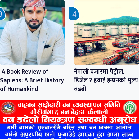
A Book Review of
नेपाली बजारमा पेट्रोल,
Sapiens: A Brief History
डिजेल र हवाई इन्धनको मूल्य
of Humankind
बढ्यो