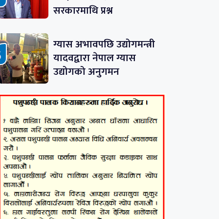
सरकारमाथि प्रश्न
ग्यास अभावपछि उद्योगमन्त्री
यादवद्वारा नेपाल ग्यास
उद्योगको अनुगमन