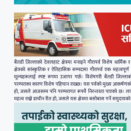
बैतडी जिल्लाको देवलहाट क्षेत्रमा मनाइने गौरापर्व विशेष धार्मिक
क्षेत्रको सांस्कृतिक र ऐतिहासिक सम्पदामा गौरापर्व एक महत्वपू
मूल्यहरूलाई स्पष्ट रूपमा उजागर गर्छ। विशेषगरी बैतडी जिल्लाको
परम्पराका कारण विशेष पहिचान राख्छ। यस पर्वको मुख्य आकर्षणको र
हो, जसले आजसम्म पनि परम्परागत रूपमै निरन्तरता पाएको छ। लाखेना
महत्व राख्ने प्राचीन रीत हो, जसले यस क्षेत्रमा बसोबास गर्ने समुदाय