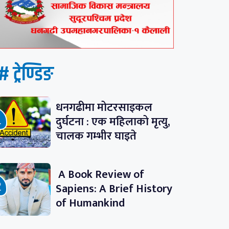
# ट्रेण्डिङ
धनगढीमा मोटरसाइकल
दुर्घटना : एक महिलाको मृत्यु,
चालक गम्भीर घाइते
A Book Review of
Sapiens: A Brief History
of Humankind