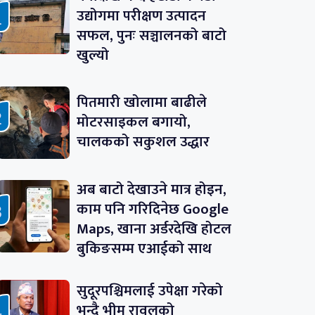
उद्योगमा परीक्षण उत्पादन
सफल, पुनः सञ्चालनको बाटो
खुल्यो
पितमारी खोलामा बाढीले
मोटरसाइकल बगायो,
चालकको सकुशल उद्धार
अब बाटो देखाउने मात्र होइन,
काम पनि गरिदिनेछ Google
Maps, खाना अर्डरदेखि होटल
बुकिङसम्म एआईको साथ
सुदूरपश्चिमलाई उपेक्षा गरेको
भन्दै भीम रावलको