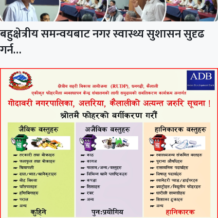
बहुक्षेत्रीय समन्वयबाट नगर स्वास्थ्य सुशासन सुदृढ
गर्न…