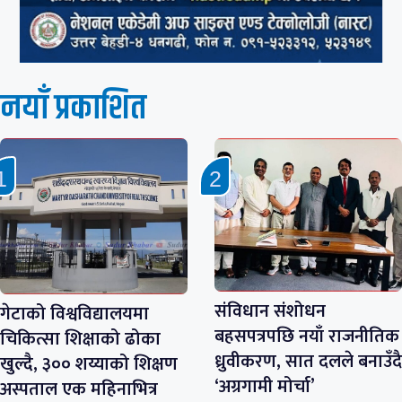
नयाँ प्रकाशित
संविधान संशोधन
गेटाको विश्वविद्यालयमा
बहसपत्रपछि नयाँ राजनीतिक
चिकित्सा शिक्षाको ढोका
ध्रुवीकरण, सात दलले बनाउँदै
खुल्दै, ३०० शय्याको शिक्षण
‘अग्रगामी मोर्चा’
अस्पताल एक महिनाभित्र