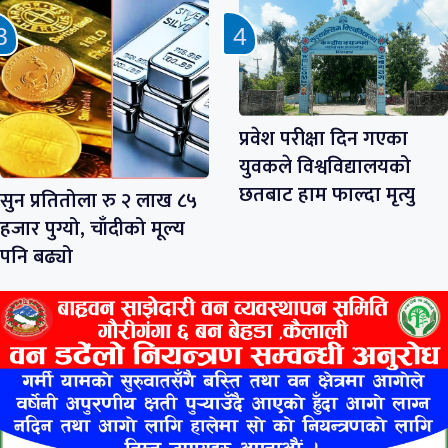
प्रवेश परीक्षा दिन गएका
युवकले विश्वविद्यालयको
छतबाट हाम फाल्दा मृत्यु
सुन प्रतितोला रु २ लाख ८५
हजार पुग्यो, चाँदीको मूल्य
पनि बढ्यो