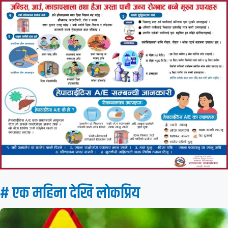
# एक महिना देखि लाेकप्रिय