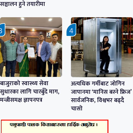
सञ्चालन हुने तयारीमा
बाजुराको स्वास्थ्य सेवा
अत्यधिक गर्मीबाट जोगिन
सुधारका लागि चारबुँदे माग,
जापानमा ‘मानिस बस्ने फ्रिज’
मन्त्रीसमक्ष ज्ञापनपत्र
सार्वजनिक, विश्वभर बढ्दै
चासो