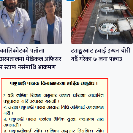
कालिकोटको पताँला
ट्याङ्करबाट हवाई इन्धन चोरी
अस्पतालमा मेडिकल अफिसर
गर्दै गरेका ७ जना पक्राउ
र स्टाफ नर्समाथि आक्रमण