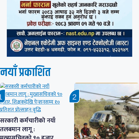
नयाँ प्रकाशित
सरकारी कर्मचारीको नयाँ
तलबमान लागू :
मुख्यसचिवको ९० हजार,