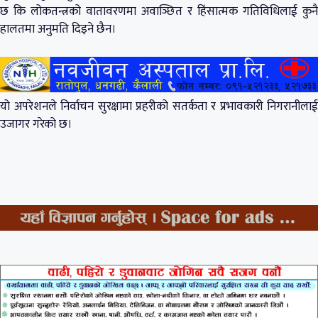
छ कि लोकतन्त्रको वातावरणमा अवाञ्छित र हिंसात्मक गतिविधिलाई कुनै
हालतमा अनुमति दिइने छैन।
यो अपरेशनले निर्वाचन सुरक्षामा प्रहरीको सतर्कता र प्रभावकारी निगरानीलाई
उजागर गरेको छ।