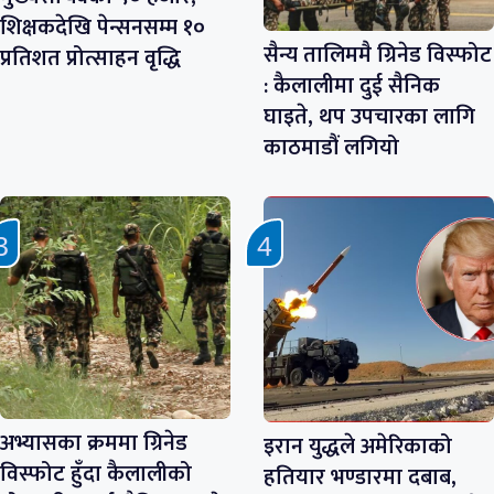
शिक्षकदेखि पेन्सनसम्म १०
सैन्य तालिममै ग्रिनेड विस्फोट
प्रतिशत प्रोत्साहन वृद्धि
: कैलालीमा दुई सैनिक
घाइते, थप उपचारका लागि
काठमाडौं लगियो
अभ्यासका क्रममा ग्रिनेड
इरान युद्धले अमेरिकाको
विस्फोट हुँदा कैलालीको
हतियार भण्डारमा दबाब,