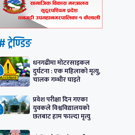
# ट्रेण्डिङ
धनगढीमा मोटरसाइकल
दुर्घटना : एक महिलाको मृत्यु,
चालक गम्भीर घाइते
प्रवेश परीक्षा दिन गएका
युवकले विश्वविद्यालयको
छतबाट हाम फाल्दा मृत्यु