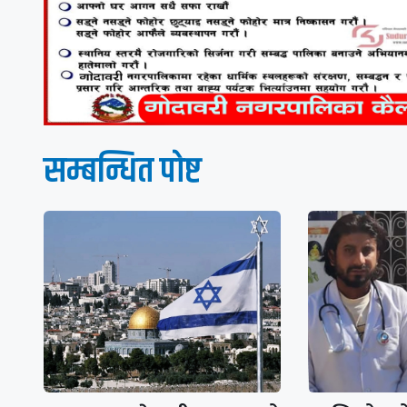
सम्बन्धित पाेष्ट