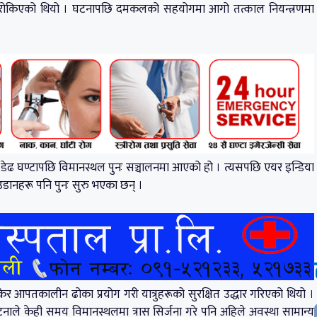
रोकिएको थियो । घटनापछि दमकलको सहयोगमा आगो तत्काल नियन्त्रणमा
डेढ घण्टापछि विमानस्थल पुनः सञ्चालनमा आएको हो । त्यसपछि एयर इन्डिया
डानहरू पनि पुनः सुरु भएका छन् ।
र आपतकालीन ढोका प्रयोग गरी यात्रुहरूको सुरक्षित उद्धार गरिएको थियो ।
ाले केही समय विमानस्थलमा त्रास सिर्जना गरे पनि अहिले अवस्था सामान्य