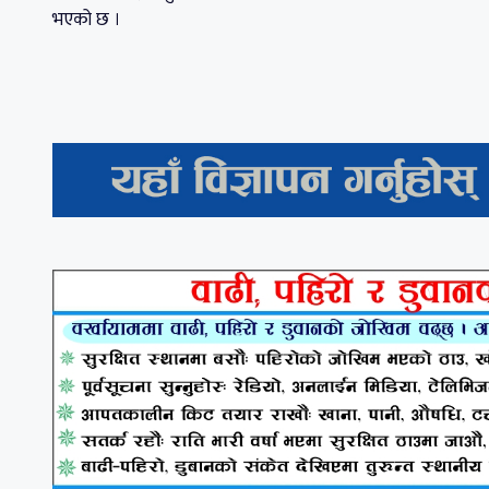
भएको छ ।