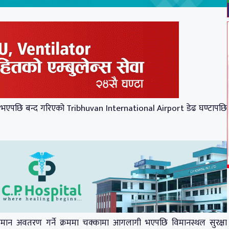
भएपछि बन्द गरिएको Tribhuvan International Airport डेढ घण्टापछि
ान अवतरण गर्ने क्रममा चक्कामा आगलागी भएपछि विमानस्थल सुरक्षा