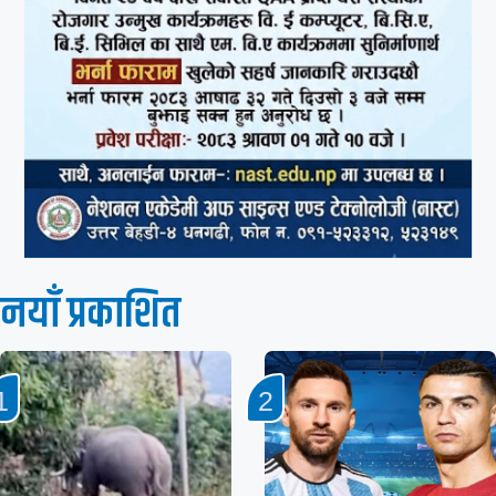
नयाँ प्रकाशित