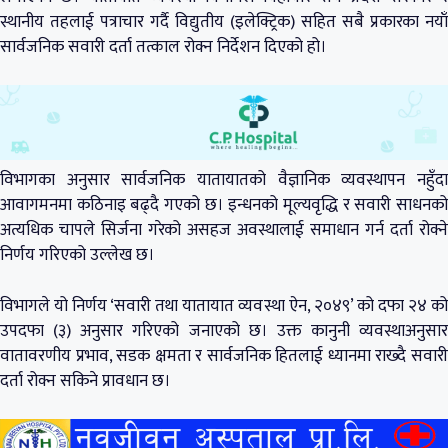
स्थानीय तहलाई पत्राचार गर्दै विद्युतीय (इलेक्ट्रिक) सहित सबै प्रकारका नयाँ
सार्वजनिक सवारी दर्ता तत्काल रोक्न निर्देशन दिएको हो।
विभागका अनुसार सार्वजनिक यातायातको वैज्ञानिक व्यवस्थापन नहुँदा
आवागमनमा कठिनाइ बढ्दै गएको छ। इन्धनको मूल्यवृद्धि र सवारी साधनको
अत्यधिक चापले सिर्जना गरेको असहज अवस्थालाई समाधान गर्न दर्ता रोक्ने
निर्णय गरिएको उल्लेख छ।
विभागले यो निर्णय ‘सवारी तथा यातायात व्यवस्था ऐन, २०४९’ को दफा २४ को
उपदफा (३) अनुसार गरिएको जनाएको छ। उक्त कानुनी व्यवस्थाअनुसार
वातावरणीय प्रभाव, सडक क्षमता र सार्वजनिक हितलाई ध्यानमा राख्दै सवारी
दर्ता रोक्न सकिने प्रावधान छ।