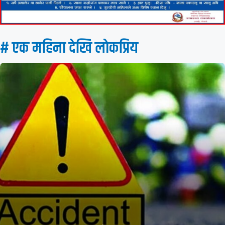
# एक महिना देखि लाेकप्रिय