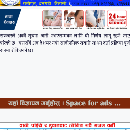
सरकारले अर्को सूचना जारी नभएसम्मका लागि यो निर्णय लागू रहने स्पष्ट
पारेको छ। यससँगै अब देशभर नयाँ सार्वजनिक सवारी साधन दर्ता प्रक्रिया पूर्ण
रूपमा रोकिएको छ।