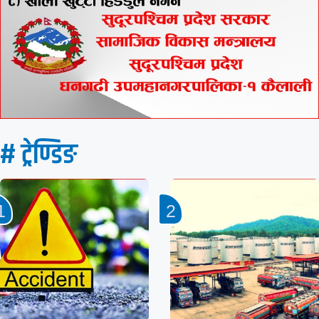
# ट्रेण्डिङ