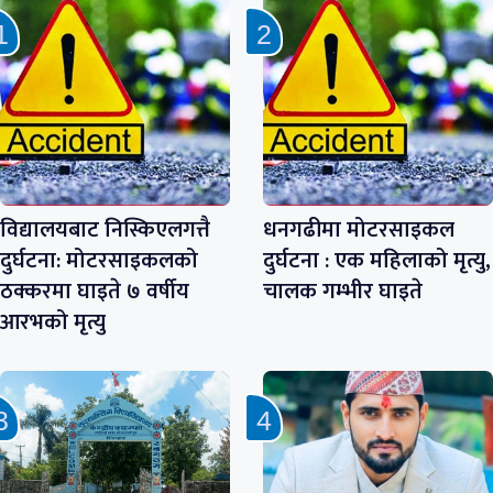
विद्यालयबाट निस्किएलगत्तै
धनगढीमा मोटरसाइकल
दुर्घटना: मोटरसाइकलको
दुर्घटना : एक महिलाको मृत्यु,
ठक्करमा घाइते ७ वर्षीय
चालक गम्भीर घाइते
आरभको मृत्यु