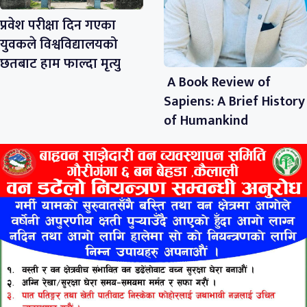
प्रवेश परीक्षा दिन गएका
युवकले विश्वविद्यालयको
छतबाट हाम फाल्दा मृत्यु
A Book Review of
Sapiens: A Brief History
of Humankind