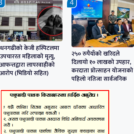
धनगढीको केजी हस्पिटलमा
२५० रुपैयाँको खरिदले
उपचाररत महिलाको मृत्यु,
दिलायो १० लाखको उपहार,
आफन्तद्वारा लापरवाहीको
करदाता प्रोत्साहन योजनाको
आरोप (भिडियो सहित)
पहिलो नतिजा सार्वजनिक