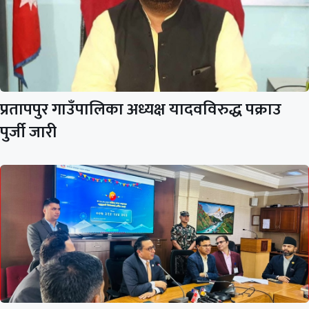
प्रतापपुर गाउँपालिका अध्यक्ष यादवविरुद्ध पक्राउ
पुर्जी जारी