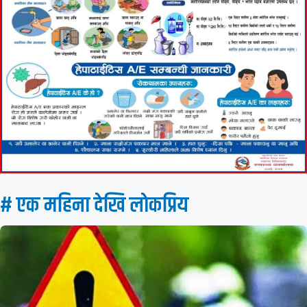
# एक महिना देखि लाेकप्रिय