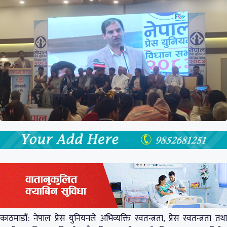
काठमाडौं: नेपाल प्रेस युनियनले अभिव्यक्ति स्वतन्त्रता, प्रेस स्वतन्त्रता तथा