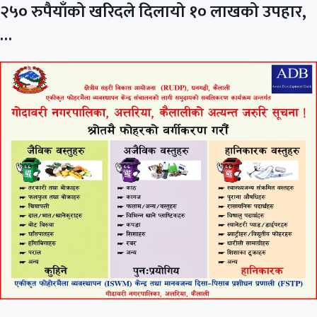
२५० रुपैयाँको खरिदले दिलायो १० लाखको उपहार,
…