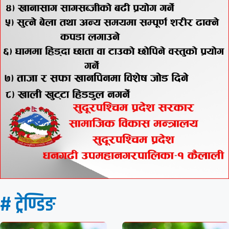
# ट्रेण्डिङ