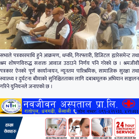
सभाले पत्रकारमाथि हुने आक्रमण, धम्की, गिरफ्तारी, डिजिटल ह्यारेसमेन्ट तथा
श्रम शोषणविरुद्ध सशक्त आवाज उठाउने निर्णय पनि गरेको छ । श्रमजीवी
पत्रकार ऐनको पूर्ण कार्यान्वयन, न्यूनतम पारिश्रमिक, सामाजिक सुरक्षा तथा
स्वास्थ्य र दुर्घटना बीमाको सुनिश्चितताका लागि दबाबमूलक अभियान सञ्चालन
गरिने युनियनले जनाएको छ ।