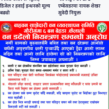
डिजेल र हवाई इन्धनको मूल्य
एम्बेसडरमा नायक शेखर
बढ्यो
सुवेदी नियुक्त