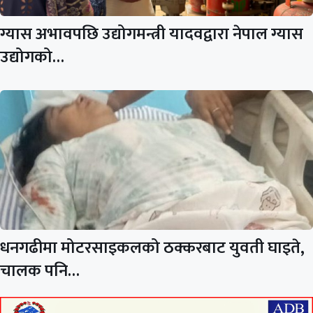
ग्यास अभावपछि उद्योगमन्त्री यादवद्वारा नेपाल ग्यास
उद्योगको…
धनगढीमा मोटरसाइकलको ठक्करबाट युवती घाइते,
चालक पनि…