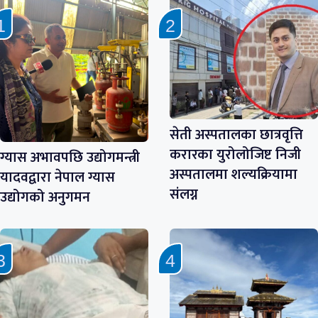
सेती अस्पतालका छात्रवृत्ति
करारका युरोलोजिष्ट निजी
ग्यास अभावपछि उद्योगमन्त्री
अस्पतालमा शल्यक्रियामा
यादवद्वारा नेपाल ग्यास
संलग्न
उद्योगको अनुगमन