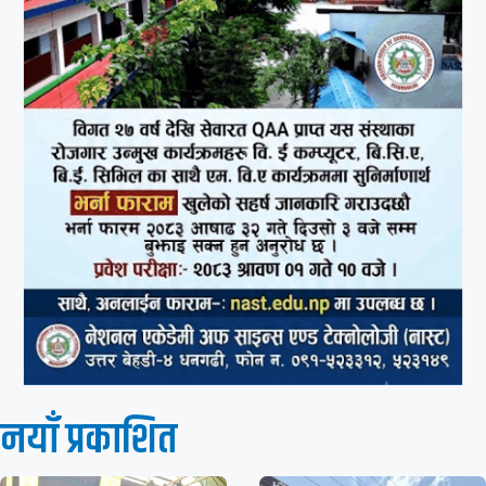
नयाँ प्रकाशित