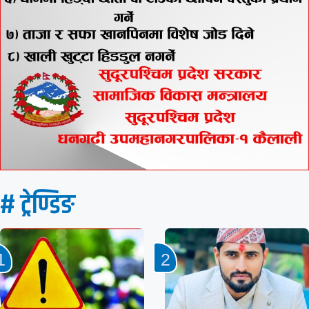
# ट्रेण्डिङ