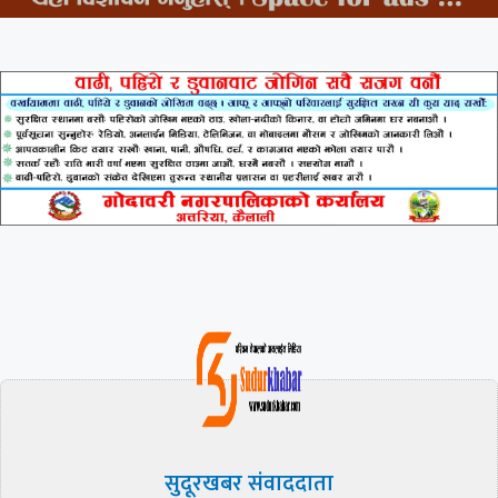
सुदूरखबर संवाददाता