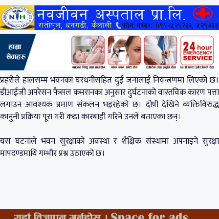
प्रहरीले हालसम्म भवनका घरधनीसहित दुई जनालाई नियन्त्रणमा लिएको छ।
डीआईजी अपरेसन फैसल कमरानका अनुसार दुर्घटनाको वास्तविक कारण पत्ता
लगाउन आवश्यक प्रमाण संकलन भइरहेको छ। दोषी देखिने व्यक्तिविरुद्ध
कानुनी प्रक्रिया पूरा गरी कडा कारबाही गरिने उनले बताएका छन्।
यस घटनाले भवन सुरक्षाको अवस्था र शैक्षिक संस्थामा अपनाइने सुरक्षा
मापदण्डमाथि गम्भीर प्रश्न उठाएको छ।