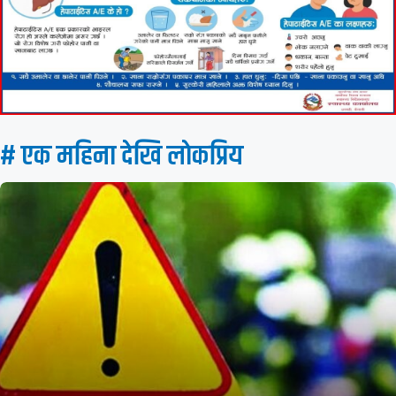
# एक महिना देखि लाेकप्रिय