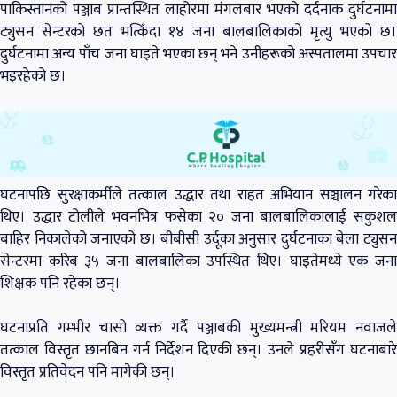
पाकिस्तानको पञ्जाब प्रान्तस्थित लाहोरमा मंगलबार भएको दर्दनाक दुर्घटनामा
ट्युसन सेन्टरको छत भत्किँदा १४ जना बालबालिकाको मृत्यु भएको छ।
दुर्घटनामा अन्य पाँच जना घाइते भएका छन् भने उनीहरूको अस्पतालमा उपचार
भइरहेको छ।
घटनापछि सुरक्षाकर्मीले तत्काल उद्धार तथा राहत अभियान सञ्चालन गरेका
थिए। उद्धार टोलीले भवनभित्र फसेका २० जना बालबालिकालाई सकुशल
बाहिर निकालेको जनाएको छ। बीबीसी उर्दूका अनुसार दुर्घटनाका बेला ट्युसन
सेन्टरमा करिब ३५ जना बालबालिका उपस्थित थिए। घाइतेमध्ये एक जना
शिक्षक पनि रहेका छन्।
घटनाप्रति गम्भीर चासो व्यक्त गर्दै पञ्जाबकी मुख्यमन्त्री मरियम नवाजले
तत्काल विस्तृत छानबिन गर्न निर्देशन दिएकी छन्। उनले प्रहरीसँग घटनाबारे
विस्तृत प्रतिवेदन पनि मागेकी छन्।