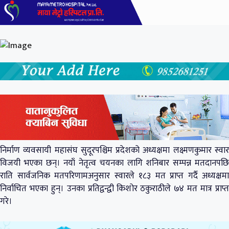
निर्माण व्यवसायी महासंघ सुदूरपश्चिम प्रदेशको अध्यक्षमा लक्ष्मणकुमार स्वार
विजयी भएका छन्। नयाँ नेतृत्व चयनका लागि शनिबार सम्पन्न मतदानपछि
राति सार्वजनिक मतपरिणामअनुसार स्वारले १८३ मत प्राप्त गर्दै अध्यक्षमा
निर्वाचित भएका हुन्। उनका प्रतिद्वन्द्वी किशोर ठकुराठीले ७४ मत मात्र प्राप्त
गरे।