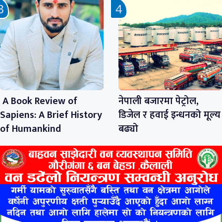
A Book Review of
नेपाली बजारमा पेट्रोल,
Sapiens: A Brief History
डिजेल र हवाई इन्धनको मूल्य
of Humankind
बढ्यो