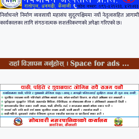
निर्वाचनले निर्माण व्यवसायी महासंघ सुदूरपश्चिममा नयाँ नेतृत्वसहित आगामी
कार्यकालका लागि संगठनात्मक सशक्तीकरणको अपेक्षा गरिएको छ।