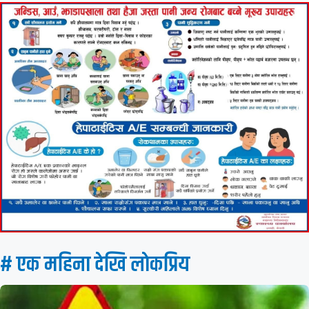
# एक महिना देखि लाेकप्रिय