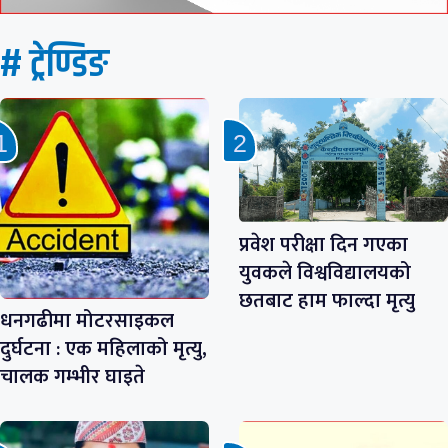
# ट्रेण्डिङ
प्रवेश परीक्षा दिन गएका
युवकले विश्वविद्यालयको
छतबाट हाम फाल्दा मृत्यु
धनगढीमा मोटरसाइकल
दुर्घटना : एक महिलाको मृत्यु,
चालक गम्भीर घाइते