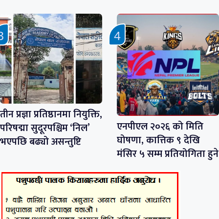
तीन प्रज्ञा प्रतिष्ठानमा नियुक्ति,
एनपीएल २०२६ को मिति
परिषद्मा सुदूरपश्चिम ‘निल’
घोषणा, कात्तिक ९ देखि
भएपछि बढ्यो असन्तुष्टि
मंसिर ५ सम्म प्रतियोगिता हुने