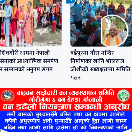
शिवगौरी धाममा नेपाली
बढैपुरमा गौरा मन्दिर
सेनाको आध्यात्मिक समर्पण
निर्माणका लागि भोजराज
र सम्मानको अनुपम संगम
जोशीको अध्यक्षतामा समिति
गठन