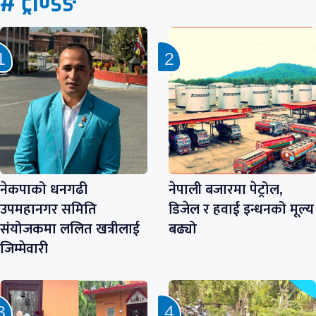
# ट्रेण्डिङ
नेकपाको धनगढी
नेपाली बजारमा पेट्रोल,
उपमहानगर समिति
डिजेल र हवाई इन्धनको मूल्य
संयोजकमा ललित खत्रीलाई
बढ्यो
जिम्मेवारी