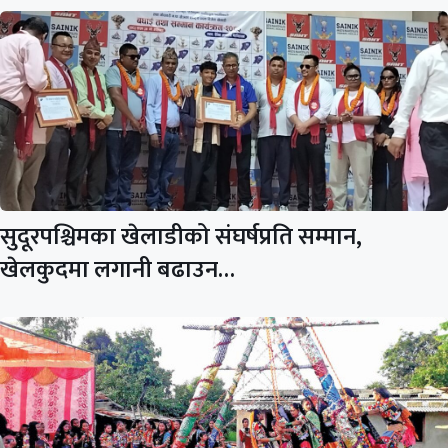
सुदूरपश्चिमका खेलाडीको संघर्षप्रति सम्मान,
खेलकुदमा लगानी बढाउन…