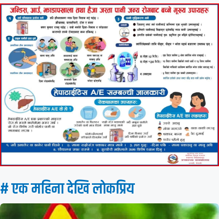
# एक महिना देखि लाेकप्रिय