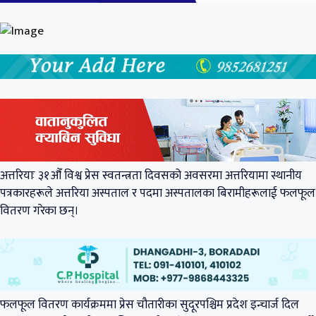
अत्तरियाः ३१औँ विश्व प्रेस स्वतन्त्रता दिवसको अवसरमा अत्तरियामा स्थानीय
पत्रकारहरूले अत्तरिया अस्पताल र पदमा अस्पतालका बिरामीहरूलाई फलफूल
वितरण गरेका छन्।
फलफूल वितरण कार्यक्रममा प्रेस चौतारीका सुदूरपश्चिम प्रदेश इन्चार्ज दिल