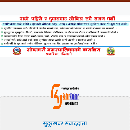
सुदूरखबर संवाददाता