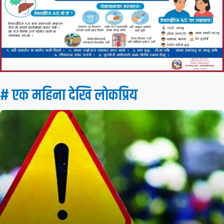
# एक महिना देखि लाेकप्रिय