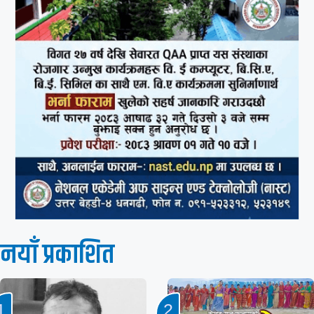
नयाँ प्रकाशित