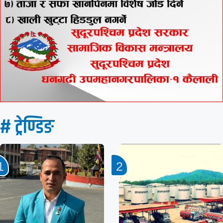
# ट्रेण्डिङ