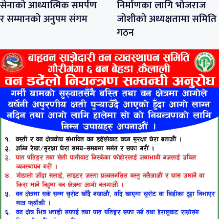
सेनाको आध्यात्मिक समर्पण
निर्माणका लागि भोजराज
र सम्मानको अनुपम संगम
जोशीको अध्यक्षतामा समिति
गठन