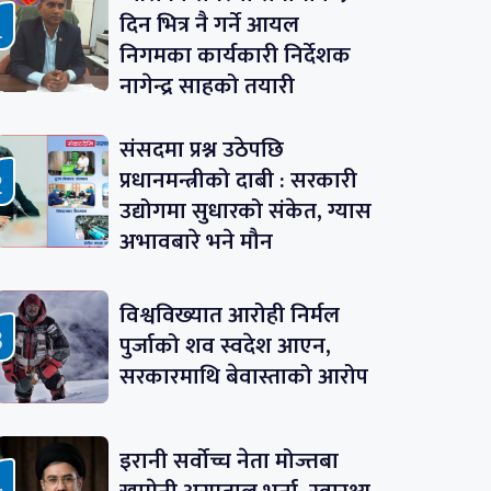
दिन भित्र नै गर्ने आयल
निगमका कार्यकारी निर्देशक
नागेन्द्र साहको तयारी
संसदमा प्रश्न उठेपछि
प्रधानमन्त्रीको दाबी : सरकारी
उद्योगमा सुधारको संकेत, ग्यास
अभावबारे भने मौन
विश्वविख्यात आरोही निर्मल
पुर्जाको शव स्वदेश आएन,
सरकारमाथि बेवास्ताको आरोप
इरानी सर्वोच्च नेता मोज्तबा