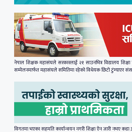
नेपाल शिक्षक महासंघले सरकारलाई २१ साउनभित्र विद्यालय शिक्षा
सम्मेलनमार्फत महासंघले समितिमा रहेको विधेयक छिटो टुंग्याएर संसद
विगतमा भएका सहमति कार्यान्वयन नगरी शिक्षा ऐन जारी नभए कडा आन्