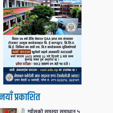
नयाँ प्रकाशित
ग्याँसको समस्या समाधान ५