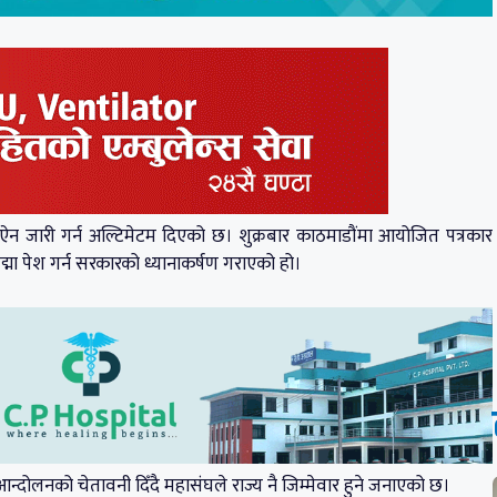
 ऐन जारी गर्न अल्टिमेटम दिएको छ। शुक्रबार काठमाडौंमा आयोजित पत्रकार
्मा पेश गर्न सरकारको ध्यानाकर्षण गराएको हो।
दोलनको चेतावनी दिँदै महासंघले राज्य नै जिम्मेवार हुने जनाएको छ।