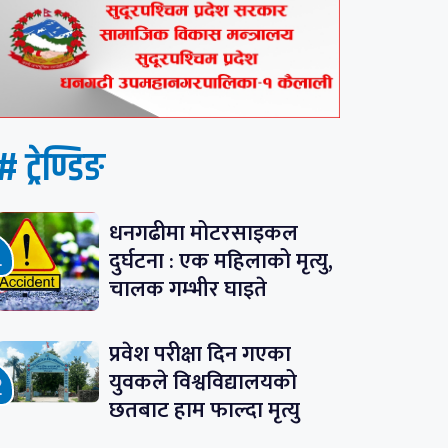
# ट्रेण्डिङ
धनगढीमा मोटरसाइकल
दुर्घटना : एक महिलाको मृत्यु,
चालक गम्भीर घाइते
प्रवेश परीक्षा दिन गएका
युवकले विश्वविद्यालयको
छतबाट हाम फाल्दा मृत्यु