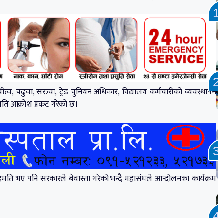
, बढुवा, सरुवा, ट्रेड युनियन अधिकार, विद्यालय कर्मचारीको व्यवस्थापन
रति आक्रोश प्रकट गरेको छ।
ति भए पनि सरकारले बेवास्ता गरेको भन्दै महासंघले आन्दोलनका कार्यक्रम