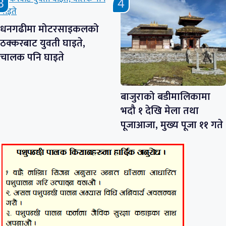
धनगढीमा मोटरसाइकलको
ठक्करबाट युवती घाइते,
चालक पनि घाइते
बाजुराको बडीमालिकामा
भदौ १ देखि मेला तथा
पूजाआजा, मुख्य पूजा ११ गते