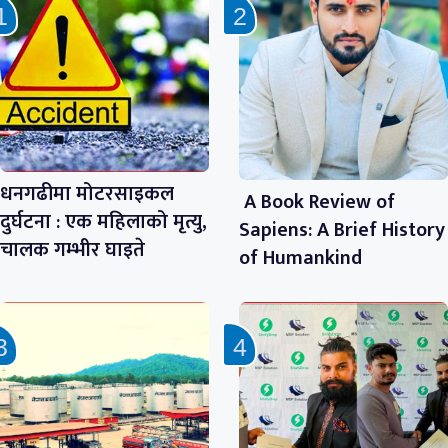
धनगढीमा मोटरसाइकल
A Book Review of
दुर्घटना : एक महिलाको मृत्यु,
Sapiens: A Brief History
चालक गम्भीर घाइते
of Humankind