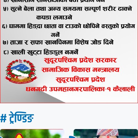
# ट्रेण्डिङ