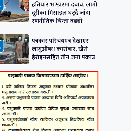
हतियार भण्डारमा दबाब, लामो
दूरीका मिसाइल घट्दै जाँदा
रणनीतिक चिन्ता बढ्यो
पत्रकार परिचयपत्र देखाएर
लागुऔषध कारोबार, खैरो
हेरोइनसहित तीन जना पक्राउ