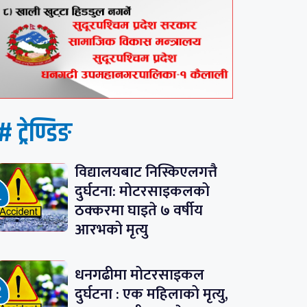
# ट्रेण्डिङ
विद्यालयबाट निस्किएलगत्तै
दुर्घटना: मोटरसाइकलको
ठक्करमा घाइते ७ वर्षीय
आरभको मृत्यु
धनगढीमा मोटरसाइकल
दुर्घटना : एक महिलाको मृत्यु,