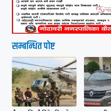
सम्बन्धित पाेष्ट