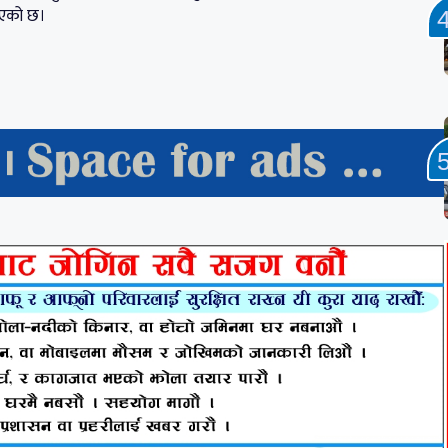
रिएको छ।