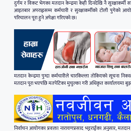
दुर्गम र विकट भेगका मतदान केन्द्रमा केही दिनदेखि नै सुरक्षाकर्
आइतबार अपराह्नसम्म कर्मचारी र सुरक्षाकर्मीको टोली पुगेको आयो
परिचालन पूरा हुने अपेक्षा गरिएको छ।
मतदान केन्द्रमा पुग्दा कर्मचारीले चारकिल्ला तोकिएको सूचना निकाल्ने
मतदान पूरा भएपछि मतपेटिका मुचुल्का गरी अधिकृत कार्यालयमा बुझा
निर्वाचन आयोगका प्रवक्ता नारायणप्रसाद भट्टराईका अनुसार, मतदान सम