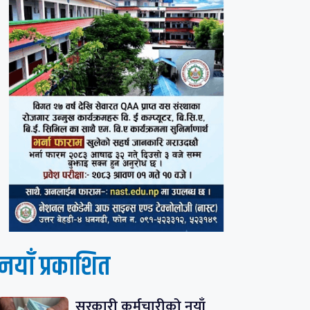
नयाँ प्रकाशित
सरकारी कर्मचारीको नयाँ