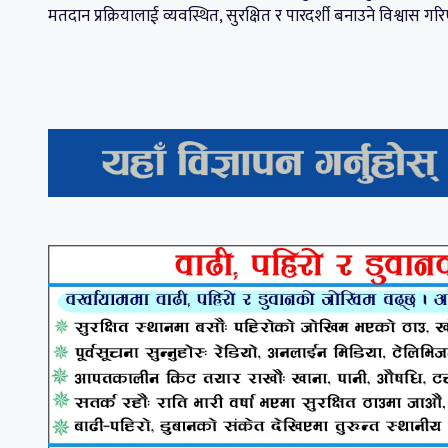
मतदान प्रक्रियालाई व्यवस्थित, सुरक्षित र पारदर्शी बनाउने विश्वास ग