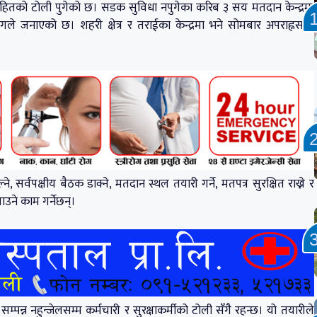
मी सहितको टोली पुगेको छ। सडक सुविधा नपुगेका करिब ३ सय मतदान केन्द्रमा
गले जनाएको छ। शहरी क्षेत्र र तराईका केन्द्रमा भने सोमबार अपराह्नसम्म
, सर्वपक्षीय बैठक डाक्ने, मतदान स्थल तयारी गर्ने, मतपत्र सुरक्षित राख्ने र
उने काम गर्नेछन्।
्पन्न नहुन्जेलसम्म कर्मचारी र सुरक्षाकर्मीको टोली सँगै रहन्छ। यो तयारीले