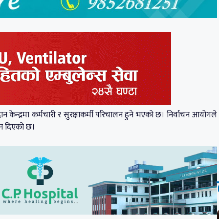
केन्द्रमा कर्मचारी र सुरक्षाकर्मी परिचालन हुने भएको छ। निर्वाचन आयोगले
देशन दिएको छ।