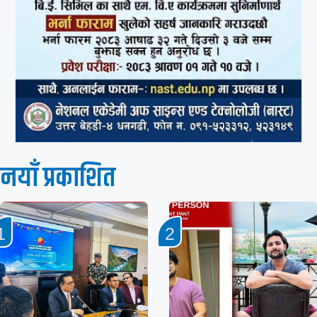
नयाँ प्रकाशित