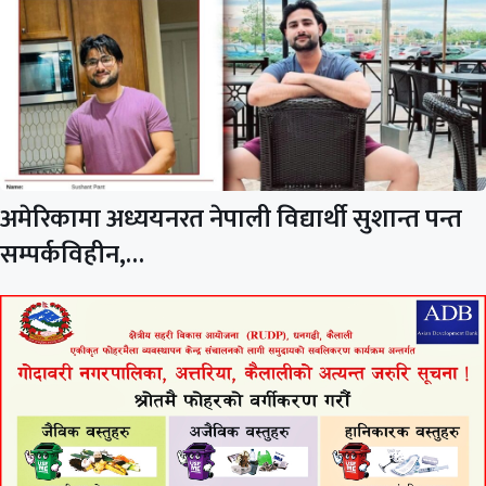
अमेरिकामा अध्ययनरत नेपाली विद्यार्थी सुशान्त पन्त
सम्पर्कविहीन,…