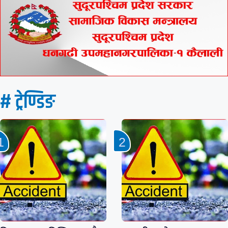
# ट्रेण्डिङ