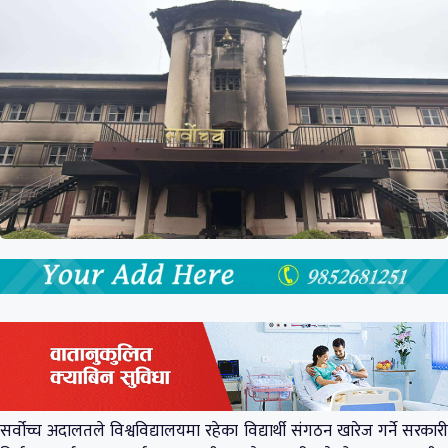
सर्वोच्च अदालतले विश्वविद्यालयमा रहेका विद्यार्थी संगठन खारेज गर्ने सरकारी