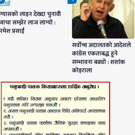
ग्यासको लाइन देख्दा चुनावी
वाचा सम्झेर लाज लाग्यो :
रमेश प्रसाईं
सर्वोच्च अदालतको आदेशले
कांग्रेस एकताबद्ध हुने
सम्भावना बढ्यो : शशांक
कोइराला