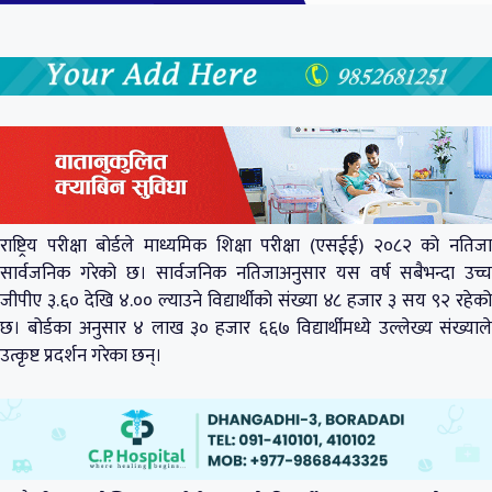
राष्ट्रिय परीक्षा बोर्डले माध्यमिक शिक्षा परीक्षा (एसईई) २०८२ को नतिजा
सार्वजनिक गरेको छ। सार्वजनिक नतिजाअनुसार यस वर्ष सबैभन्दा उच्च
जीपीए ३.६० देखि ४.०० ल्याउने विद्यार्थीको संख्या ४८ हजार ३ सय ९२ रहेको
छ। बोर्डका अनुसार ४ लाख ३० हजार ६६७ विद्यार्थीमध्ये उल्लेख्य संख्याले
उत्कृष्ट प्रदर्शन गरेका छन्।