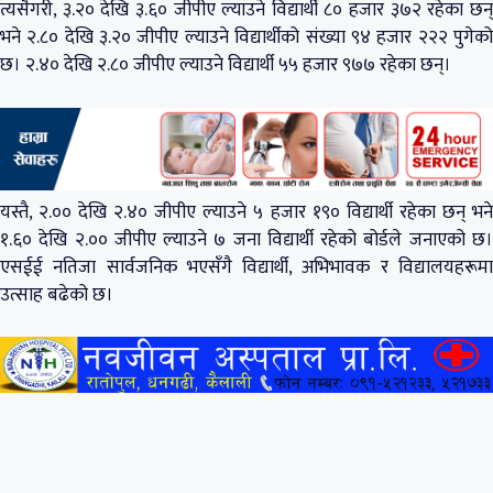
त्यसैगरी, ३.२० देखि ३.६० जीपीए ल्याउने विद्यार्थी ८० हजार ३७२ रहेका छन्
भने २.८० देखि ३.२० जीपीए ल्याउने विद्यार्थीको संख्या ९४ हजार २२२ पुगेको
छ। २.४० देखि २.८० जीपीए ल्याउने विद्यार्थी ५५ हजार ९७७ रहेका छन्।
यस्तै, २.०० देखि २.४० जीपीए ल्याउने ५ हजार १९० विद्यार्थी रहेका छन् भने
१.६० देखि २.०० जीपीए ल्याउने ७ जना विद्यार्थी रहेको बोर्डले जनाएको छ।
एसईई नतिजा सार्वजनिक भएसँगै विद्यार्थी, अभिभावक र विद्यालयहरूमा
उत्साह बढेको छ।