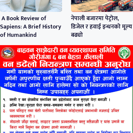
A Book Review of
नेपाली बजारमा पेट्रोल,
Sapiens: A Brief History
डिजेल र हवाई इन्धनको मूल्य
of Humankind
बढ्यो