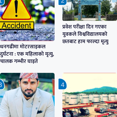
प्रवेश परीक्षा दिन गएका
युवकले विश्वविद्यालयको
छतबाट हाम फाल्दा मृत्यु
धनगढीमा मोटरसाइकल
दुर्घटना : एक महिलाको मृत्यु,
चालक गम्भीर घाइते