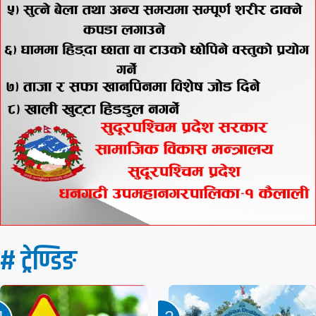
# ट्रेण्डिङ