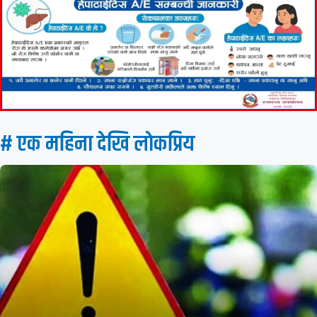
# एक महिना देखि लाेकप्रिय