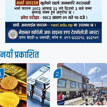
नयाँ प्रकाशित