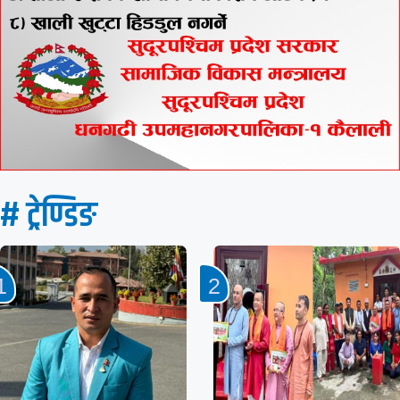
# ट्रेण्डिङ