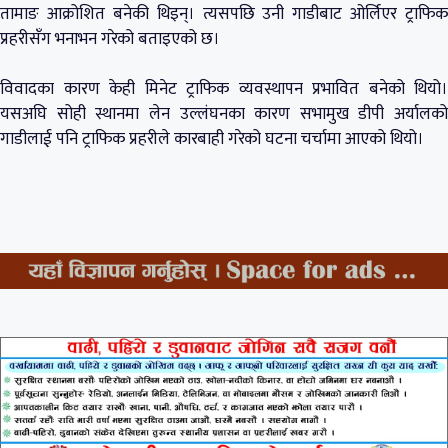
तामाङ आक्रोशित बनेकी थिइन्। त्यसपछि उनी गाडीबाट ओर्लिएर ट्राफिक
प्रहरीसँग भनाभन गरेको बताइएको छ।
विवादका कारण केही मिनेट ट्राफिक व्यवस्थापन प्रभावित बनेको थियो।
यसअघि सोही स्थानमा लेन उल्लंघनका कारण सभामुख डीपी अर्यालको
गाडीलाई पनि ट्राफिक प्रहरीले कारबाही गरेको घटना चर्चामा आएको थियो।