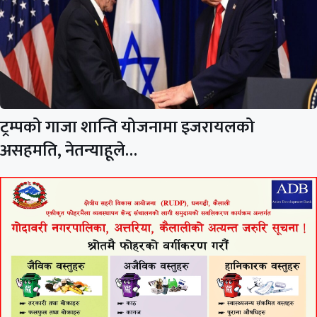
ट्रम्पको गाजा शान्ति योजनामा इजरायलको
असहमति, नेतन्याहूले…