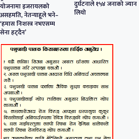
दुर्घटनाले १५४ जनाको ज्यान
योजनामा इजरायलको
लियो
असहमति, नेतन्याहूले भने–
‘हमास निःशस्त्र नभएसम्म
सेना हट्दैन’