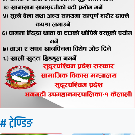
# ट्रेण्डिङ