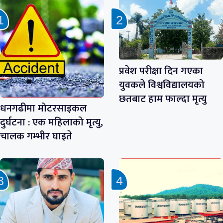
प्रवेश परीक्षा दिन गएका
युवकले विश्वविद्यालयको
छतबाट हाम फाल्दा मृत्यु
धनगढीमा मोटरसाइकल
दुर्घटना : एक महिलाको मृत्यु,
चालक गम्भीर घाइते