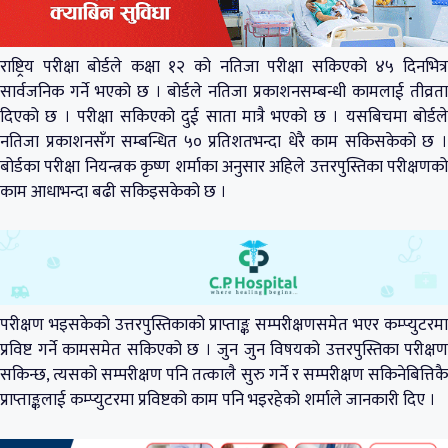
राष्ट्रिय परीक्षा बोर्डले कक्षा १२ को नतिजा परीक्षा सकिएको ४५ दिनभित्र
सार्वजनिक गर्ने भएको छ । बोर्डले नतिजा प्रकाशनसम्बन्धी कामलाई तीव्रता
दिएको छ । परीक्षा सकिएको दुई साता मात्रै भएको छ । यसबिचमा बोर्डले
नतिजा प्रकाशनसँग सम्बन्धित ५० प्रतिशतभन्दा धेरै काम सकिसकेको छ ।
बोर्डका परीक्षा नियन्त्रक कृष्ण शर्माका अनुसार अहिले उत्तरपुस्तिका परीक्षणको
काम आधाभन्दा बढी सकिइसकेको छ ।
परीक्षण भइसकेको उत्तरपुस्तिकाको प्राप्ताङ्क सम्परीक्षणसमेत भएर कम्प्युटरमा
प्रविष्ट गर्ने कामसमेत सकिएको छ । जुन जुन विषयको उत्तरपुस्तिका परीक्षण
सकिन्छ, त्यसको सम्परीक्षण पनि तत्कालै सुरु गर्ने र सम्परीक्षण सकिनेबित्तिकै
प्राप्ताङ्कलाई कम्प्युटरमा प्रविष्टको काम पनि भइरहेको शर्माले जानकारी दिए ।