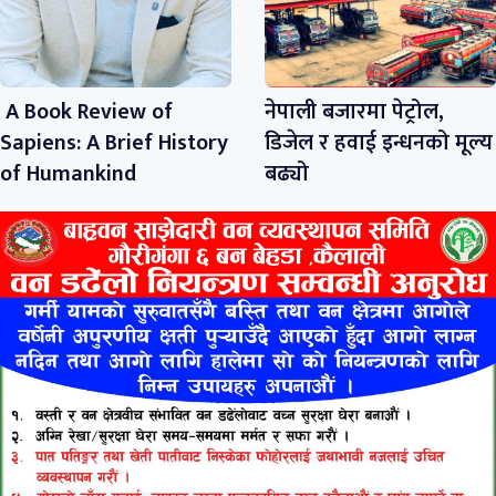
A Book Review of
नेपाली बजारमा पेट्रोल,
Sapiens: A Brief History
डिजेल र हवाई इन्धनको मूल्य
of Humankind
बढ्यो