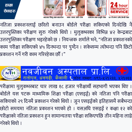
नतिजा प्रकाशनलाई छरितो बनाउन बोर्डले परीक्षा सकिएको दिनदेखि नै
उत्तरपुस्तिका परीक्षण सुरु गरेको थियो । मुलुकभरका विभिन्न ४२ केन्द्रबाट
उत्तरपुस्तिका परीक्षण भइरहेको छ । नियन्त्रक शर्माले भने, “नतिजा प्रकाशनको
काम परीक्षा सकिएको ४५ दिनभन्दा पर पुग्दैन । सकेसम्म त्योभन्दा पनि छिटो
प्रकाशन गर्ने गरी काम गरिरहेका छौँ ।”
परीक्षामा मुलुकभरबाट चार लाख १८ हजार परीक्षार्थी सहभागी भएका थिए ।
बोर्डले यस पटक माध्यमिक शिक्षा परीक्षा (एसइई) को नतिजा पनि परीक्षा
सकिएको २९ दिनमै प्रकाशन गरेको थियो । जुन एसइईको इतिहासमै सबैभन्दा
छोटो समयमा नतिजा प्रकाशन भएको हो । यसअघि एसइई र कक्षा १२ को
परीक्षाको नतिजा प्रकाशन हुन सामान्यतया परीक्षा सकिएपछि तीन महिना लाग्ने
गरेको थियो ।