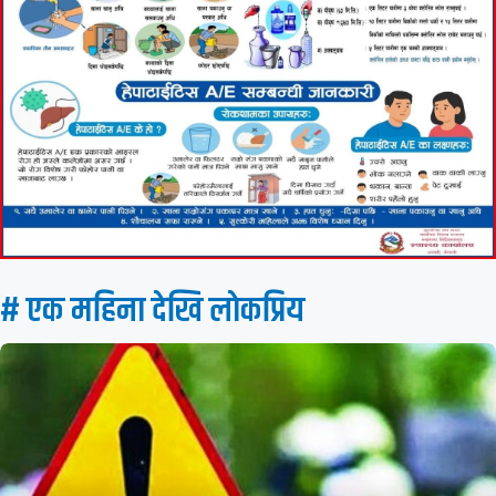
# एक महिना देखि लाेकप्रिय