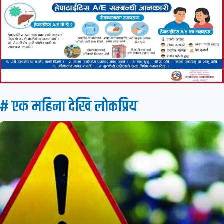
# एक महिना देखि लाेकप्रिय