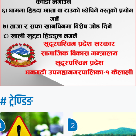
# ट्रेण्डिङ