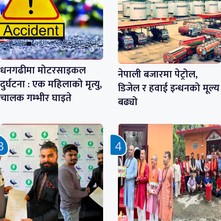
धनगढीमा मोटरसाइकल
नेपाली बजारमा पेट्रोल,
दुर्घटना : एक महिलाको मृत्यु,
डिजेल र हवाई इन्धनको मूल्य
चालक गम्भीर घाइते
बढ्यो