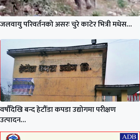
जलवायु परिवर्तनको असरः चुरे काटेर भित्री मधेस…
वर्षौँदेखि बन्द हेटौँडा कपडा उद्योगमा परीक्षण
उत्पादन…