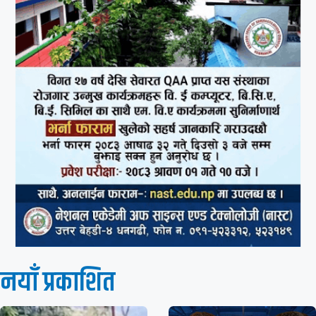
नयाँ प्रकाशित