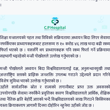
।
शिक्षा मन्त्रालयको पहल तथा त्रिविको सक्रियतामा अध्ययन बिदा लिएर सेवामा
नफर्किएका प्राध्यापकहरूबाट हालसम्म रु १० करोड ४६ लाख भन्दा बढी रकम
फिर्ता भएको छ । यससँगै थप प्राध्यापकहरू पनि रकम फिर्ता गर्ने प्रक्रियामा
सहभागी भइरहेको मन्त्री पोखरेलले उल्लेख गर्नुभएको छ ।
मन्त्री पोखरेलले अध्ययन बिदा विश्वविद्यालयलाई दक्ष, अनुसन्धानमुखी तथा
अन्तर्राष्ट्रिय स्तरको प्राज्ञिक जनशक्ति उपलब्ध गराउने उद्देश्यले प्रदान गरिने
विशेष सुविधा भएको उल्लेख गर्नुभएको छ ।
उहाँले सार्वजनिक स्रोत र राज्यको लगानीबाट प्राप्त उक्त अवसरको
उपयोगपछि सेवामा नफर्किने प्रवृत्तिका कारण विश्वविद्यालयले आर्थिक, शैक्षिक
तथा नैतिक क्षति बेहोर्दै आएको भन्दै विश्वविद्यालयको साख गिराउने किसिमका
यस्ता क्रियाकलाप आगामी दिनमा दोहोरिन नहुनेमा उहाँको जोड छ ।