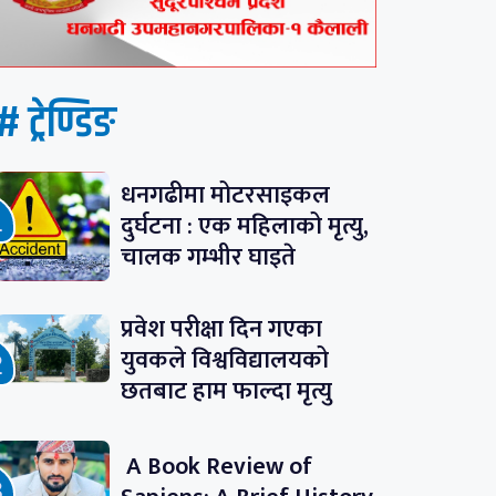
# ट्रेण्डिङ
धनगढीमा मोटरसाइकल
दुर्घटना : एक महिलाको मृत्यु,
चालक गम्भीर घाइते
प्रवेश परीक्षा दिन गएका
युवकले विश्वविद्यालयको
छतबाट हाम फाल्दा मृत्यु
A Book Review of