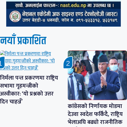
नयाँ प्रकाशित
निर्मला पन्त प्रकरणमा राष्ट्रिय
सभामा गृहमन्त्रीको
अस्वीकार: ‘यो प्रश्नको उत्तर
दिन चाहन्नँ’
कांग्रेसको निर्णायक मोडमा
देउवा स्वदेश फर्किंदै, राष्ट्रिय
भेलाअघि बढ्यो राजनीतिक