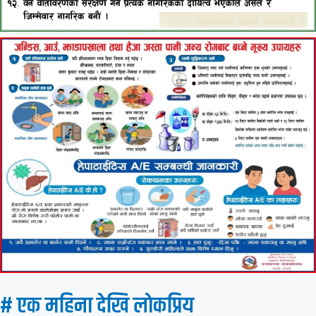
# एक महिना देखि लाेकप्रिय