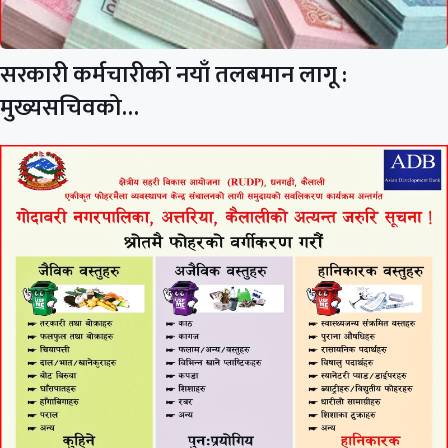
सरकारी कर्मचारीको नयाँ तलबमान लागू :
मुख्यसचिवको…