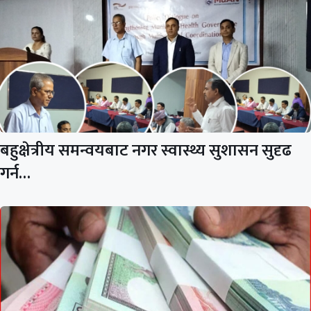
बहुक्षेत्रीय समन्वयबाट नगर स्वास्थ्य सुशासन सुदृढ
गर्न…