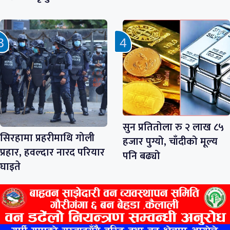
सुन प्रतितोला रु २ लाख ८५
सिरहामा प्रहरीमाथि गोली
हजार पुग्यो, चाँदीको मूल्य
प्रहार, हवल्दार नारद परियार
पनि बढ्यो
घाइते