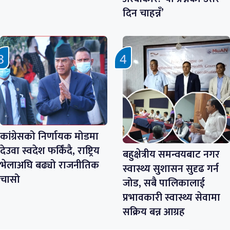
दिन चाहन्नँ’
कांग्रेसको निर्णायक मोडमा
देउवा स्वदेश फर्किंदै, राष्ट्रिय
बहुक्षेत्रीय समन्वयबाट नगर
भेलाअघि बढ्यो राजनीतिक
स्वास्थ्य सुशासन सुदृढ गर्न
चासो
जोड, सबै पालिकालाई
प्रभावकारी स्वास्थ्य सेवामा
सक्रिय बन्न आग्रह