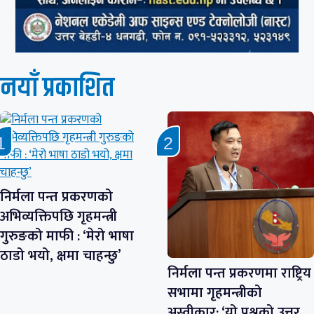
नयाँ प्रकाशित
निर्मला पन्त प्रकरणको
अभिव्यक्तिपछि गृहमन्त्री
गुरुङको माफी : ‘मेरो भाषा
ठाडो भयो, क्षमा चाहन्छु’
निर्मला पन्त प्रकरणमा राष्ट्रिय
सभामा गृहमन्त्रीको
अस्वीकार: ‘यो प्रश्नको उत्तर