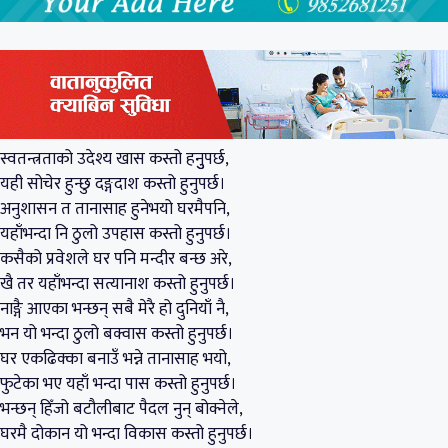
स्वतन्त्रताको उदेश्य खास कस्तो हनुुपर्छ,
यही सोचेर हुन्छु दङ्गदाश कस्तो हुनुपर्छ।
अनुशासन त तानासाह हुनेभयो घरमैपनि,
यहाँभन्दा नि ठुलो उपहास कस्तो हुनुपर्छ।
कसैको प्रवेशले घर पनि मन्दीर बन्छ अरे,
खै तर यहाँभन्दा सत्यानाश कस्तो हुनुपर्छ।
नाङ्गै आएका भन्छन् सबै मेरै हो दुनियाँ नै,
भन यो भन्दा ठुलो बक्वास कस्तो हुनुपर्छ।
घर एकढिक्का बनाउँ भन्ने तानासाह भयो,
फुटेका भए यहाँ भन्दा पास कस्तो हुनुपर्छ।
भन्छन् हिँजो बटौलीबाट पैदल नुन् बोक्नेले,
घरमै दोकान यो भन्दा विकास कस्तो हुनुपर्छ।