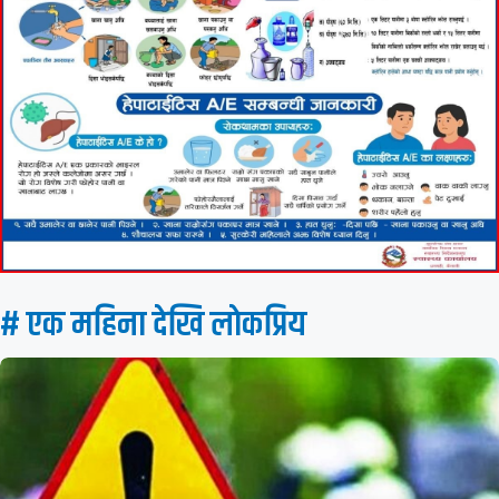
# एक महिना देखि लाेकप्रिय