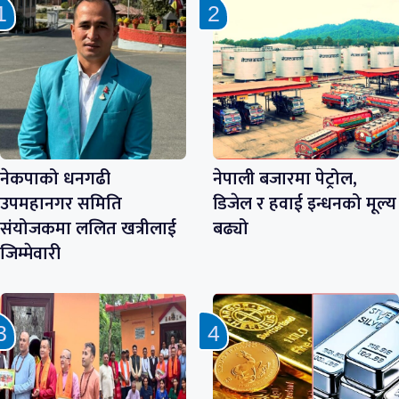
नेकपाको धनगढी
नेपाली बजारमा पेट्रोल,
उपमहानगर समिति
डिजेल र हवाई इन्धनको मूल्य
संयोजकमा ललित खत्रीलाई
बढ्यो
जिम्मेवारी