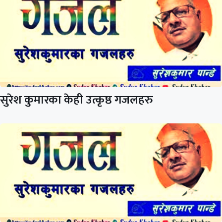
सुरेश कुमारका केही उत्कृष्ठ गजलहरु