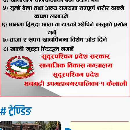
# ट्रेण्डिङ