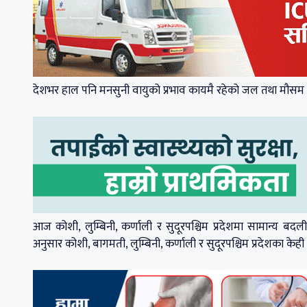
देशभर हाल पनि मनसुनी वायुको प्रभाव कायमै रहेको जल तथा मौसम व
आज कोशी, लुम्बिनी, कर्णाली र सुदूरपश्चिम प्रदेशमा सामान्य 
अनुसार कोशी, बागमती, लुम्बिनी, कर्णाली र सुदूरपश्चिम प्रदेशका के