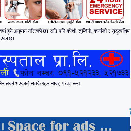
र्षा हुने अनुमान गरिएको छ। राति पनि कोशी, लुम्बिनी, कर्णाली र सुदूरपश्चिम
ाइएको छ।
निन सक्ने भएकाले सतर्क रहन आग्रह गरेका छन्।