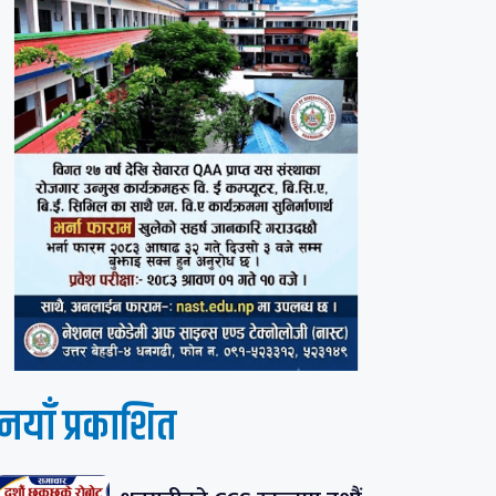
नयाँ प्रकाशित