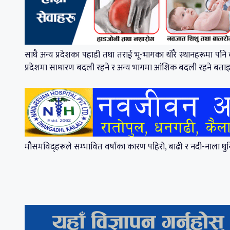
साथै अन्य प्रदेशका पहाडी तथा तराई भू-भागका थोरै स्थानहरूमा पनि व
प्रदेशमा साधारण बदली रहने र अन्य भागमा आंशिक बदली रहने बत
मौसमविद्हरूले सम्भावित वर्षाका कारण पहिरो, बाढी र नदी-नाला थु