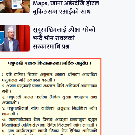
Maps, खाना अर्डरदेखि होटल
बुकिङसम्म एआईको साथ
सुदूरपश्चिमलाई उपेक्षा गरेको
भन्दै भीम रावलको
सरकारमाथि प्रश्न