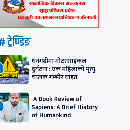
# ट्रेण्डिङ
धनगढीमा मोटरसाइकल
दुर्घटना : एक महिलाको मृत्यु,
चालक गम्भीर घाइते
A Book Review of
Sapiens: A Brief History
of Humankind