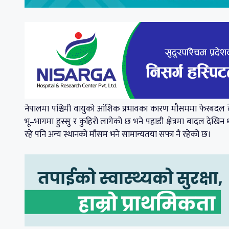
नेपालमा पश्चिमी वायुको आंशिक प्रभावका कारण मौसममा फेरबदल 
भू–भागमा हुस्सु र कुहिरो लागेको छ भने पहाडी क्षेत्रमा बादल दे
रहे पनि अन्य स्थानको मौसम भने सामान्यतया सफा नै रहेको छ।