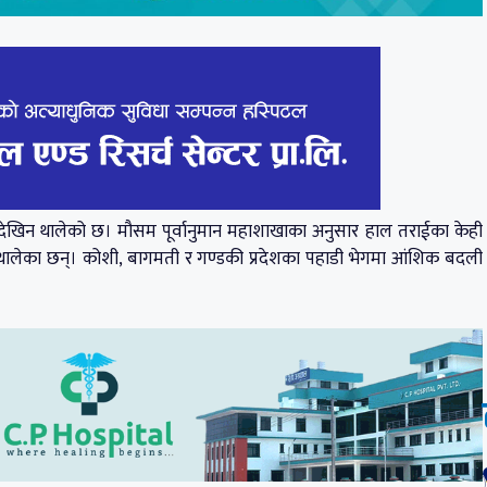
देखिन थालेको छ। मौसम पूर्वानुमान महाशाखाका अनुसार हाल तराईका केही
खिन थालेका छन्। कोशी, बागमती र गण्डकी प्रदेशका पहाडी भेगमा आंशिक बदली