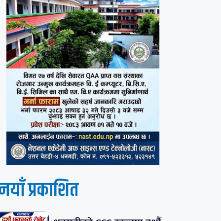
नयाँ प्रकाशित