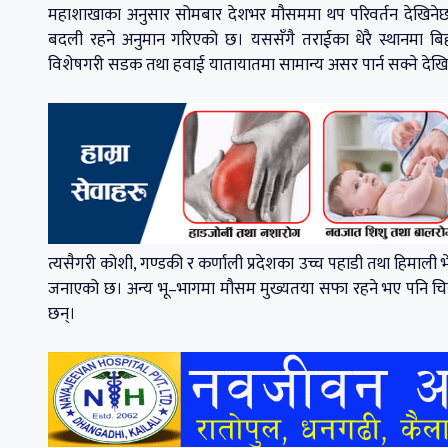
महाशाखाका अनुसार सोमबार देशभर मौसममा थप परिवर्तन देखिनेछ। स
बदली रहने अनुमान गरिएको छ। यससँगै तराईका धेरै स्थानमा बिह
विशेषगरी सडक तथा हवाई यातायातमा सामान्य असर पार्न सक्ने दे
त्यसैगरी कोशी, गण्डकी र कर्णाली प्रदेशका उच्च पहाडी तथा हिमाली
जनाएको छ। अन्य भू–भागमा मौसम मुख्यतया सफा रहने भए पनि चि
छन्।