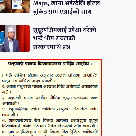
Maps, खाना अर्डरदेखि होटल
बुकिङसम्म एआईको साथ
सुदूरपश्चिमलाई उपेक्षा गरेको
भन्दै भीम रावलको
सरकारमाथि प्रश्न