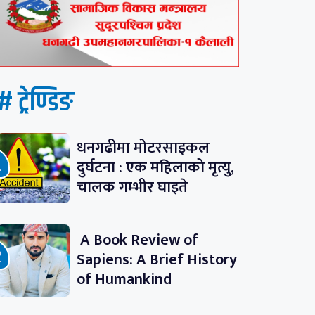
# ट्रेण्डिङ
धनगढीमा मोटरसाइकल
दुर्घटना : एक महिलाको मृत्यु,
चालक गम्भीर घाइते
A Book Review of
Sapiens: A Brief History
of Humankind