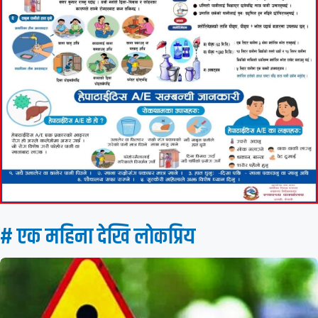
# एक महिना देखि लाेकप्रिय