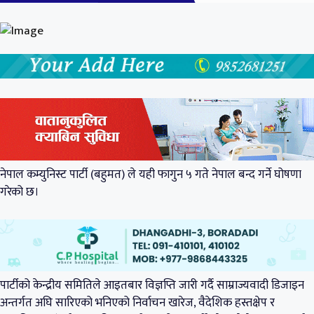
नेपाल कम्युनिस्ट पार्टी (बहुमत) ले यही फागुन ५ गते नेपाल बन्द गर्ने घोषणा
गरेको छ।
पार्टीको केन्द्रीय समितिले आइतबार विज्ञप्ति जारी गर्दै साम्राज्यवादी डिजाइन
अन्तर्गत अघि सारिएको भनिएको निर्वाचन खारेज, वैदेशिक हस्तक्षेप र