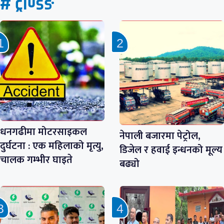
# ट्रेण्डिङ
धनगढीमा मोटरसाइकल
नेपाली बजारमा पेट्रोल,
दुर्घटना : एक महिलाको मृत्यु,
डिजेल र हवाई इन्धनको मूल्य
चालक गम्भीर घाइते
बढ्यो