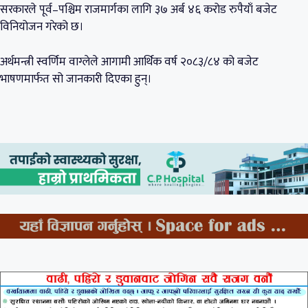
सरकारले पूर्व–पश्चिम राजमार्गका लागि ३७ अर्ब ४६ करोड रुपैयाँ बजेट
विनियोजन गरेको छ।
अर्थमन्त्री स्वर्णिम वाग्लेले आगामी आर्थिक वर्ष २०८३/८४ को बजेट
भाषणमार्फत सो जानकारी दिएका हुन्।