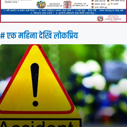
# एक महिना देखि लाेकप्रिय