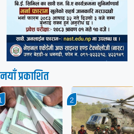
नयाँ प्रकाशित