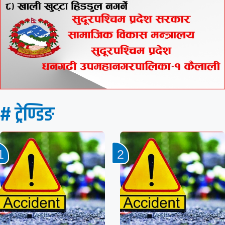
# ट्रेण्डिङ