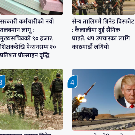
सरकारी कर्मचारीको नयाँ
सैन्य तालिममै ग्रिनेड विस्फोट
तलबमान लागू :
: कैलालीमा दुई सैनिक
मुख्यसचिवको ९० हजार,
घाइते, थप उपचारका लागि
शिक्षकदेखि पेन्सनसम्म १०
काठमाडौं लगियो
प्रतिशत प्रोत्साहन वृद्धि