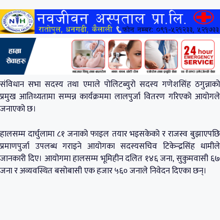
संविधान सभा सदस्य तथा एमाले पोलिटब्युरो सदस्य गणेशसिंह ठगुन्नाको
प्रमुख आतिथ्यतामा सम्पन्न कार्यक्रममा लालपुर्जा वितरण गरिएको आयोगले
जनाएको छ।
हालसम्म दार्चुलामा ८१ जनाको फाइल तयार भइसकेको र राजस्व बुझाएपछि
प्रमाणपुर्जा उपलब्ध गराइने आयोगका सदस्यसचिव टिकेन्द्रसिंह धामीले
जानकारी दिए। आयोगमा हालसम्म भूमिहीन दलित १४६ जना, सुकुमवासी ६७
जना र अव्यवस्थित बसोबासी एक हजार ५६० जनाले निवेदन दिएका छन्।