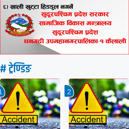
# ट्रेण्डिङ