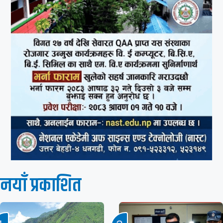
नयाँ प्रकाशित