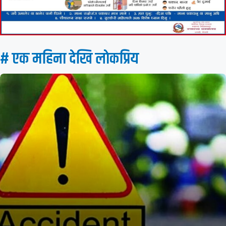
# एक महिना देखि लाेकप्रिय