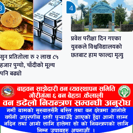
प्रवेश परीक्षा दिन गएका
युवकले विश्वविद्यालयको
छतबाट हाम फाल्दा मृत्यु
सुन प्रतितोला रु २ लाख ८५
हजार पुग्यो, चाँदीको मूल्य
पनि बढ्यो