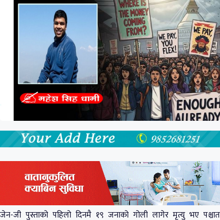
जेन-जी पुस्ताको पहिलो दिनमै १९ जनाको गोली लागेर मृत्यु भए पश्चात