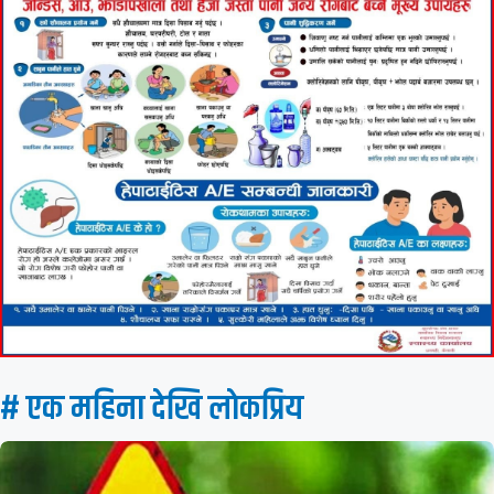
# एक महिना देखि लाेकप्रिय