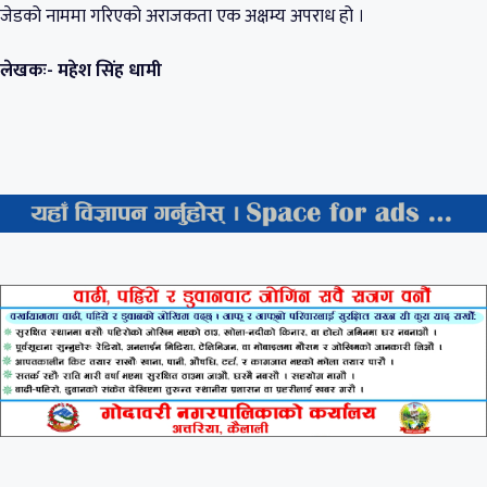
जेडको नाममा गरिएको अराजकता एक अक्षम्य अपराध हो ।
लेखकः- महेश सिंह धामी