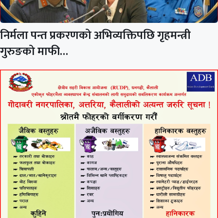
निर्मला पन्त प्रकरणको अभिव्यक्तिपछि गृहमन्त्री
गुरुङको माफी…