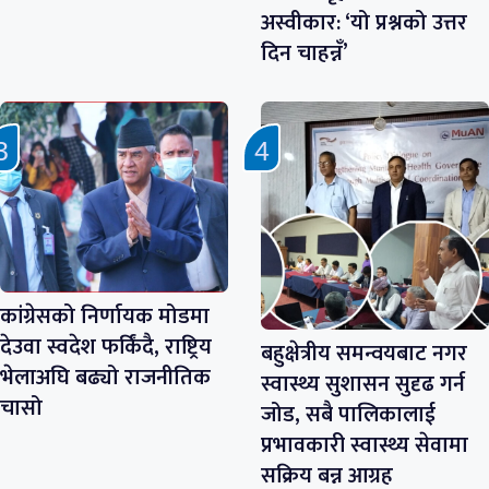
अस्वीकार: ‘यो प्रश्नको उत्तर
दिन चाहन्नँ’
कांग्रेसको निर्णायक मोडमा
देउवा स्वदेश फर्किंदै, राष्ट्रिय
बहुक्षेत्रीय समन्वयबाट नगर
भेलाअघि बढ्यो राजनीतिक
स्वास्थ्य सुशासन सुदृढ गर्न
चासो
जोड, सबै पालिकालाई
प्रभावकारी स्वास्थ्य सेवामा
सक्रिय बन्न आग्रह