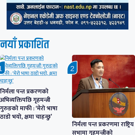
नयाँ प्रकाशित
निर्मला पन्त प्रकरणको
अभिव्यक्तिपछि गृहमन्त्री
गुरुङको माफी : ‘मेरो भाषा
ठाडो भयो, क्षमा चाहन्छु’
निर्मला पन्त प्रकरणमा राष्ट्रिय
सभामा गृहमन्त्रीको