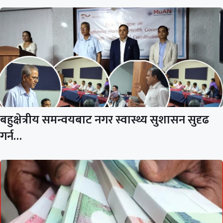
बहुक्षेत्रीय समन्वयबाट नगर स्वास्थ्य सुशासन सुदृढ
गर्न…