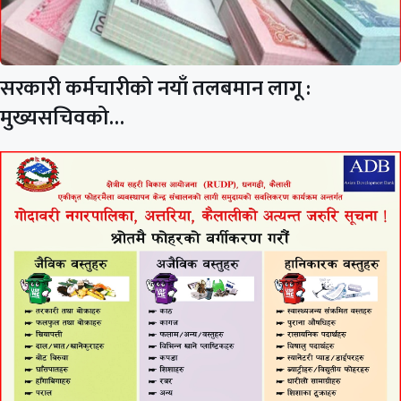
सरकारी कर्मचारीको नयाँ तलबमान लागू :
मुख्यसचिवको…