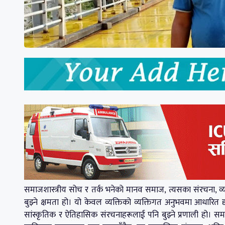
समाजशास्त्रीय सोच र तर्क भनेको मानव समाज, त्यसका संरचना, व्यव
बुझ्ने क्षमता हो। यो केवल व्यक्तिको व्यक्तिगत अनुभवमा आधारित द
सांस्कृतिक र ऐतिहासिक संरचनाहरूलाई पनि बुझ्ने प्रणाली हो। स