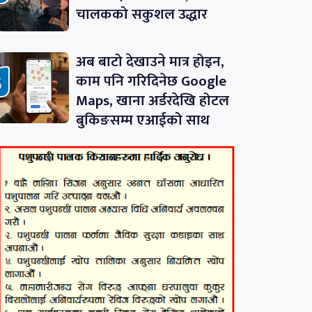
चालकको सकुशल उद्धार
अब बाटो देखाउने मात्र होइन,
काम पनि गरिदिनेछ Google
Maps, खाना अर्डरदेखि होटल
बुकिङसम्म एआईको साथ