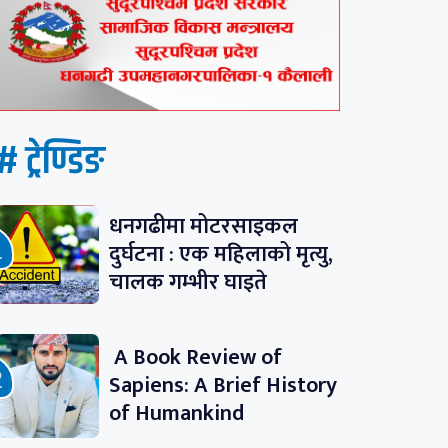
# ट्रेण्डिङ
धनगढीमा मोटरसाइकल
दुर्घटना : एक महिलाको मृत्यु,
चालक गम्भीर घाइते
A Book Review of
Sapiens: A Brief History
of Humankind