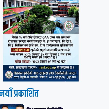
नयाँ प्रकाशित