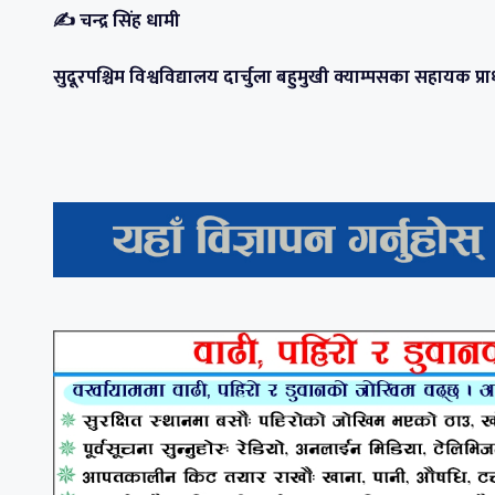
✍️ चन्द्र सिंह धामी
सुदूरपश्चिम विश्वविद्यालय दार्चुला बहुमुखी क्याम्पसका सहायक प्रा