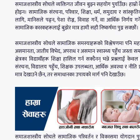
समाजशास्त्रीय सोचले व्यक्तिगत जीवन बुझ्न सहयोग पुर्याउँछ। हाम्रो
होइन। सामाजिक संरचना, परिवार, शिक्षा, धर्म, समुदाय र सांस्कृति
लागि, मानिसले पढ्न, पेशा रोज्न, विवाह गर्ने, वा आर्थिक निर्णय गर
सामाजिक कारकहरूलाई बुझेर मात्र हामी सही निष्कर्षमा पुग्न सक्छौं।
समाजशास्त्रीय सोचले सामाजिक समस्याहरूको विश्लेषणमा पनि महत्व
असमानता, जातीय विभेद, अपराध र असमान स्वास्थ्य पहुँच जस्ता स
क्षेत्रका विद्यार्थीहरू शिक्षा हासिल गर्न सक्दैनन् भन्ने प्रश्
संरचना, विद्यालय पहुँच, शिक्षक उपलब्धता, आर्थिक अवस्था र नीति प्
मात्र देखाउने छैन, तर समाधानका उपायको मार्ग पनि देखाउँछ।
समाजशास्त्रीय सोचले सामाजिक परिवर्तन र विकासमा योगदान पुर