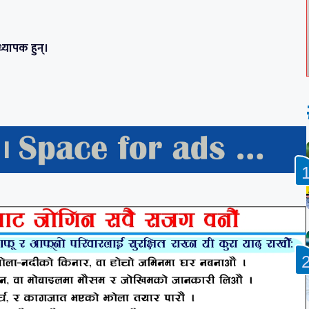
ध्यापक हुन्।