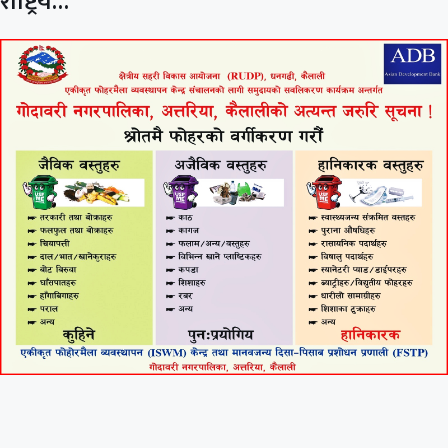
राष्ट्रिय…