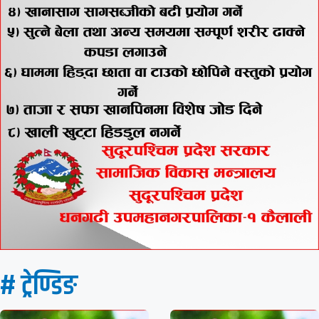
# ट्रेण्डिङ