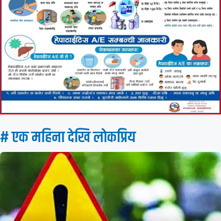
# एक महिना देखि लाेकप्रिय