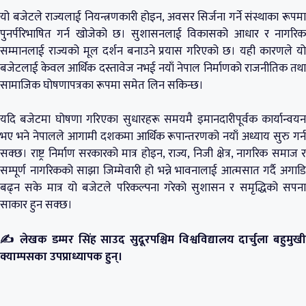
यो बजेटले राज्यलाई नियन्त्रणकारी होइन, अवसर सिर्जना गर्ने संस्थाका रूपमा
पुनर्परिभाषित गर्न खोजेको छ। सुशासनलाई विकासको आधार र नागरिक
सम्मानलाई राज्यको मूल दर्शन बनाउने प्रयास गरिएको छ। यही कारणले यो
बजेटलाई केवल आर्थिक दस्तावेज नभई नयाँ नेपाल निर्माणको राजनीतिक तथा
सामाजिक घोषणापत्रका रूपमा समेत लिन सकिन्छ।
यदि बजेटमा घोषणा गरिएका सुधारहरू समयमै इमानदारीपूर्वक कार्यान्वयन
भए भने नेपालले आगामी दशकमा आर्थिक रूपान्तरणको नयाँ अध्याय सुरु गर्न
सक्छ। राष्ट्र निर्माण सरकारको मात्र होइन, राज्य, निजी क्षेत्र, नागरिक समाज र
सम्पूर्ण नागरिकको साझा जिम्मेवारी हो भन्ने भावनालाई आत्मसात गर्दै अगाडि
बढ्न सके मात्र यो बजेटले परिकल्पना गरेको सुशासन र समृद्धिको सपना
साकार हुन सक्छ।
✍️ लेखक डम्मर सिंह साउद सुदूरपश्चिम विश्वविद्यालय दार्चुला बहुमुखी
क्याम्पसका उपप्राध्यापक हुन्।