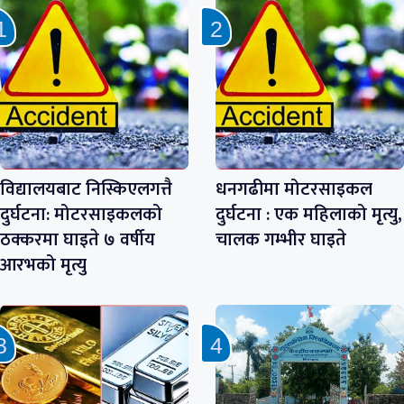
विद्यालयबाट निस्किएलगत्तै
धनगढीमा मोटरसाइकल
दुर्घटना: मोटरसाइकलको
दुर्घटना : एक महिलाको मृत्यु,
ठक्करमा घाइते ७ वर्षीय
चालक गम्भीर घाइते
आरभको मृत्यु