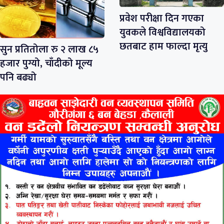
प्रवेश परीक्षा दिन गएका
युवकले विश्वविद्यालयको
छतबाट हाम फाल्दा मृत्यु
सुन प्रतितोला रु २ लाख ८५
हजार पुग्यो, चाँदीको मूल्य
पनि बढ्यो